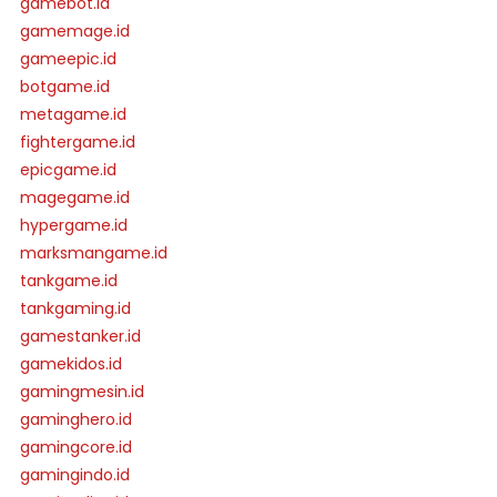
gamebot.id
gamemage.id
gameepic.id
botgame.id
metagame.id
fightergame.id
epicgame.id
magegame.id
hypergame.id
marksmangame.id
tankgame.id
tankgaming.id
gamestanker.id
gamekidos.id
gamingmesin.id
gaminghero.id
gamingcore.id
gamingindo.id