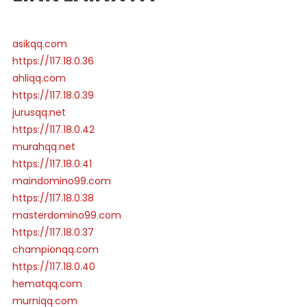
asikqq.com
https://117.18.0.36
ahliqq.com
https://117.18.0.39
jurusqq.net
https://117.18.0.42
murahqq.net
https://117.18.0.41
maindomino99.com
https://117.18.0.38
masterdomino99.com
https://117.18.0.37
championqq.com
https://117.18.0.40
hematqq.com
murniqq.com