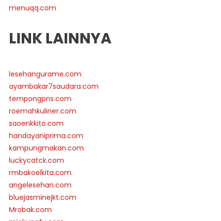
menuqq.com
LINK LAINNYA
lesehangurame.com
ayambakar7saudara.com
tempongpns.com
roemahkuliner.com
saoenkkito.com
handayaniprima.com
kampungmakan.com
luckycatck.com
rmbakoelkita.com
angelesehan.com
bluejasminejkt.com
Mrobak.com