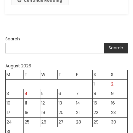
Continue Reading
Search
Search
August 2026
M
T
W
T
F
S
S
1
2
3
4
5
6
7
8
9
10
11
12
13
14
15
16
17
18
19
20
21
22
23
24
25
26
27
28
29
30
31