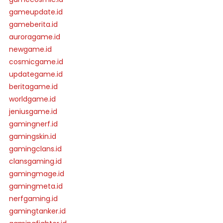
gameupdate.id
gameberita.id
auroragame.id
newgame.id
cosmicgame.id
updategame.id
beritagame.id
worldgame.id
jeniusgame.id
gamingnerf.id
gamingskin.id
gamingclans.id
clansgaming.id
gamingmage.id
gamingmeta.id
nerfgaming.id
gamingtanker.id