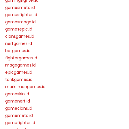
gamingfighter.id
gamesmeta.id
gamesfighter.id
gamesmage.id
gamesepic.id
clansgames.id
nerfgames.id
botgames.id
fightergames.id
magegames.id
epicgames.id
tankgames.id
marksmangames.id
gameskin.id
gamenerf.id
gameclans.id
gamemeta.id
gamefighter.id