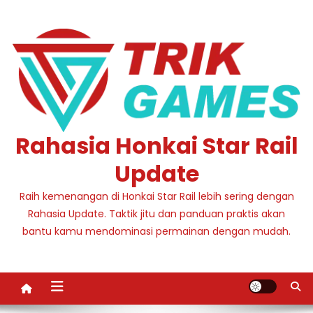
Skip
to
content
Rahasia Honkai Star Rail
Update
Raih kemenangan di Honkai Star Rail lebih sering dengan
Rahasia Update. Taktik jitu dan panduan praktis akan
bantu kamu mendominasi permainan dengan mudah.