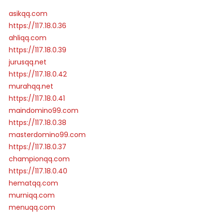
asikqq.com
https://117.18.0.36
ahliqq.com
https://117.18.0.39
jurusqq.net
https://117.18.0.42
murahqq.net
https://117.18.0.41
maindomino99.com
https://117.18.0.38
masterdomino99.com
https://117.18.0.37
championqq.com
https://117.18.0.40
hematqq.com
murniqq.com
menuqq.com