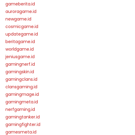
gameberita.id
auroragame.id
newgame.id
cosmicgame.id
updategame.id
beritagame.id
worldgame.id
jeniusgame.id
gamingnerf.id
gamingskin.id
gamingclans.id
clansgaming.id
gamingmage.id
gamingmeta.id
nerfgaming.id
gamingtanker.id
gamingfighter.id
gamesmeta.id