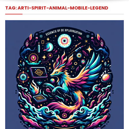
TAG:
ARTI-SPIRIT-ANIMAL-MOBILE-LEGEND