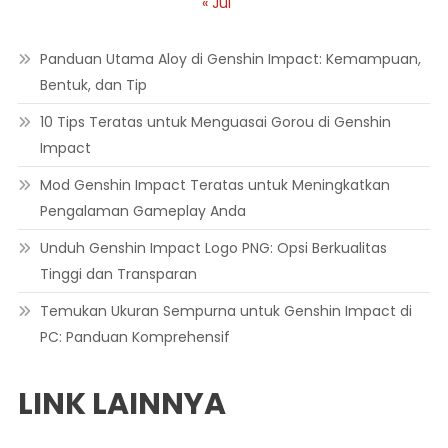
« Jul
Panduan Utama Aloy di Genshin Impact: Kemampuan,
Bentuk, dan Tip
10 Tips Teratas untuk Menguasai Gorou di Genshin
Impact
Mod Genshin Impact Teratas untuk Meningkatkan
Pengalaman Gameplay Anda
Unduh Genshin Impact Logo PNG: Opsi Berkualitas
Tinggi dan Transparan
Temukan Ukuran Sempurna untuk Genshin Impact di
PC: Panduan Komprehensif
LINK LAINNYA