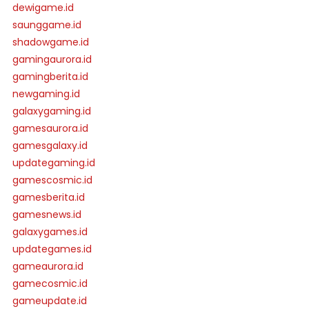
dewigame.id
saunggame.id
shadowgame.id
gamingaurora.id
gamingberita.id
newgaming.id
galaxygaming.id
gamesaurora.id
gamesgalaxy.id
updategaming.id
gamescosmic.id
gamesberita.id
gamesnews.id
galaxygames.id
updategames.id
gameaurora.id
gamecosmic.id
gameupdate.id