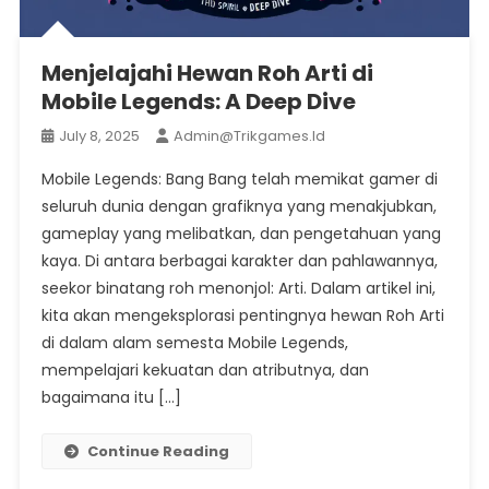
Menjelajahi Hewan Roh Arti di
Mobile Legends: A Deep Dive
July 8, 2025
Admin@trikgames.id
Mobile Legends: Bang Bang telah memikat gamer di
seluruh dunia dengan grafiknya yang menakjubkan,
gameplay yang melibatkan, dan pengetahuan yang
kaya. Di antara berbagai karakter dan pahlawannya,
seekor binatang roh menonjol: Arti. Dalam artikel ini,
kita akan mengeksplorasi pentingnya hewan Roh Arti
di dalam alam semesta Mobile Legends,
mempelajari kekuatan dan atributnya, dan
bagaimana itu […]
Continue Reading