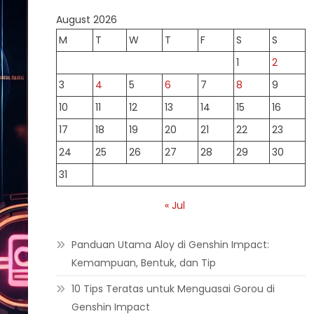
August 2026
M
T
W
T
F
S
S
1
2
3
4
5
6
7
8
9
10
11
12
13
14
15
16
17
18
19
20
21
22
23
24
25
26
27
28
29
30
31
« Jul
Panduan Utama Aloy di Genshin Impact:
Kemampuan, Bentuk, dan Tip
10 Tips Teratas untuk Menguasai Gorou di
Genshin Impact