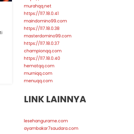
murahqq.net
https://117.18.0.41
maindomino99.com
https://117.18.0.38
ti
masterdomino99.com
https://117.18.0.37
championqq.com
https://117.18.0.40
hematqq.com
murniqq.com
menuqq.com
LINK LAINNYA
lesehangurame.com
ayambakar7saudara.com