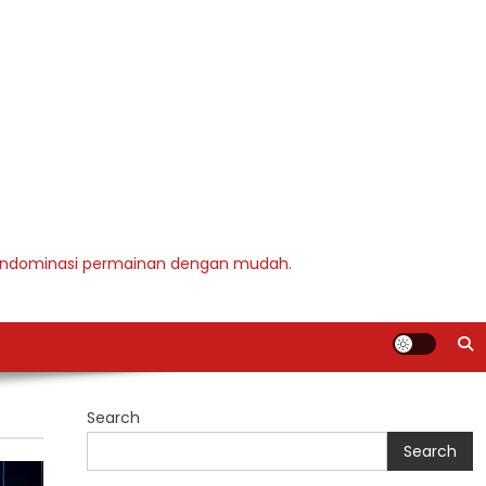
u mendominasi permainan dengan mudah.
Search
Search