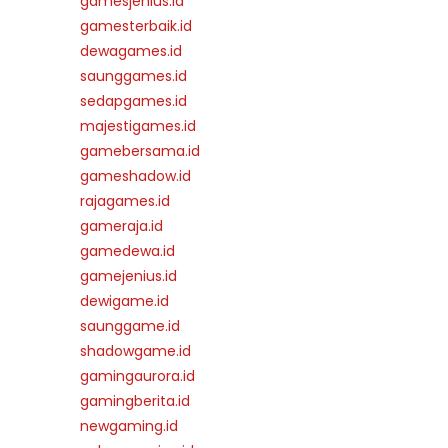
gamesjenius.id
gamesterbaik.id
dewagames.id
saunggames.id
sedapgames.id
majestigames.id
gamebersama.id
gameshadow.id
rajagames.id
gameraja.id
gamedewa.id
gamejenius.id
dewigame.id
saunggame.id
shadowgame.id
gamingaurora.id
gamingberita.id
newgaming.id