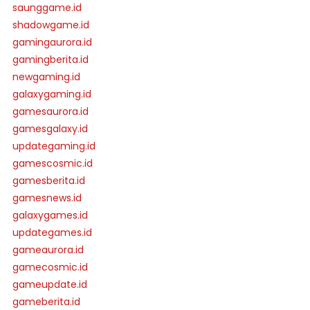
saunggame.id
shadowgame.id
gamingaurora.id
gamingberita.id
newgaming.id
galaxygaming.id
gamesaurora.id
gamesgalaxy.id
updategaming.id
gamescosmic.id
gamesberita.id
gamesnews.id
galaxygames.id
updategames.id
gameaurora.id
gamecosmic.id
gameupdate.id
gameberita.id