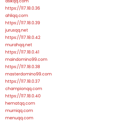
asikqq.com
https://117.18.0.36
ahliqq.com
https://117.18.0.39
jurusqq.net
https://117.18.0.42
murahqq.net
https://117.18.0.41
maindomino99.com
https://117.18.0.38
masterdomino99.com
https://117.18.0.37
championqq.com
https://117.18.0.40
hematqq.com
murniqq.com
menuqq.com