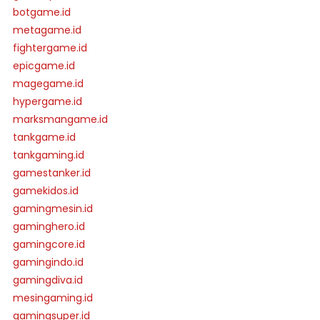
botgame.id
metagame.id
fightergame.id
epicgame.id
magegame.id
hypergame.id
marksmangame.id
tankgame.id
tankgaming.id
gamestanker.id
gamekidos.id
gamingmesin.id
gaminghero.id
gamingcore.id
gamingindo.id
gamingdiva.id
mesingaming.id
gamingsuper.id