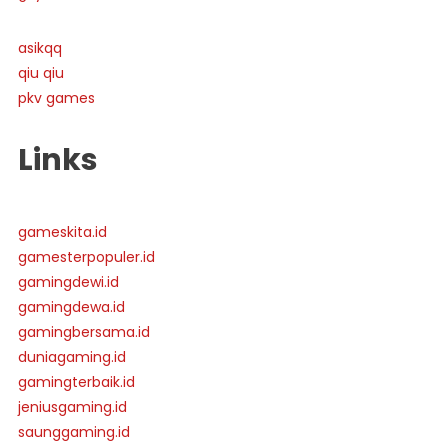
asikqq
qiu qiu
pkv games
Links
gameskita.id
gamesterpopuler.id
gamingdewi.id
gamingdewa.id
gamingbersama.id
duniagaming.id
gamingterbaik.id
jeniusgaming.id
saunggaming.id