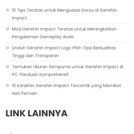
10 Tips Teratas untuk Menguasai Gorou di Genshin
Impact
Mod Genshin Impact Teratas untuk Meningkatkan
Pengalaman Gameplay Anda
Unduh Genshin Impact Logo PNG: Opsi Berkualitas
Tinggi dan Transparan
Temukan Ukuran Sempurna untuk Genshin Impact di
PC: Panduan Komprehensif
10 Karakter Genshin Impact Tercantik yang Memikat
Hati Pemain
LINK LAINNYA