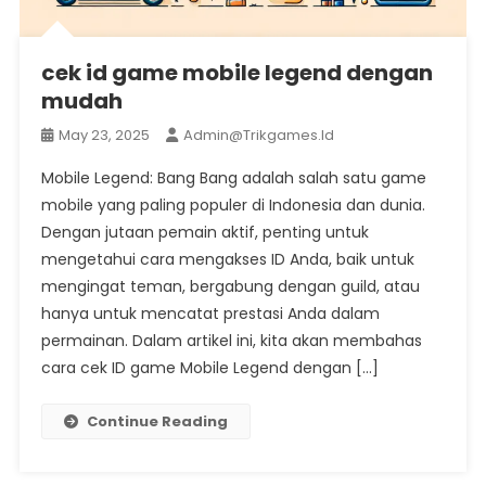
cek id game mobile legend dengan
mudah
May 23, 2025
Admin@trikgames.id
Mobile Legend: Bang Bang adalah salah satu game
mobile yang paling populer di Indonesia dan dunia.
Dengan jutaan pemain aktif, penting untuk
mengetahui cara mengakses ID Anda, baik untuk
mengingat teman, bergabung dengan guild, atau
hanya untuk mencatat prestasi Anda dalam
permainan. Dalam artikel ini, kita akan membahas
cara cek ID game Mobile Legend dengan […]
Continue Reading