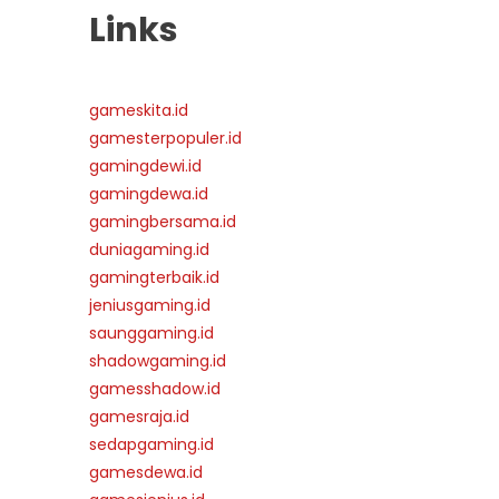
Links
gameskita.id
gamesterpopuler.id
gamingdewi.id
gamingdewa.id
gamingbersama.id
duniagaming.id
gamingterbaik.id
jeniusgaming.id
saunggaming.id
shadowgaming.id
gamesshadow.id
gamesraja.id
sedapgaming.id
gamesdewa.id