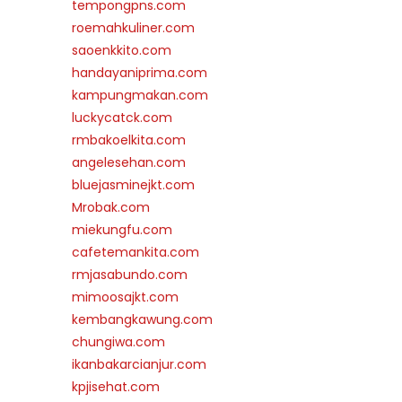
tempongpns.com
roemahkuliner.com
saoenkkito.com
handayaniprima.com
kampungmakan.com
luckycatck.com
rmbakoelkita.com
angelesehan.com
bluejasminejkt.com
Mrobak.com
miekungfu.com
cafetemankita.com
rmjasabundo.com
mimoosajkt.com
kembangkawung.com
chungiwa.com
ikanbakarcianjur.com
kpjisehat.com