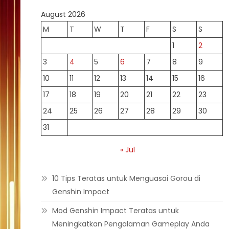
August 2026
M
T
W
T
F
S
S
1
2
3
4
5
6
7
8
9
10
11
12
13
14
15
16
17
18
19
20
21
22
23
24
25
26
27
28
29
30
31
« Jul
10 Tips Teratas untuk Menguasai Gorou di
Genshin Impact
Mod Genshin Impact Teratas untuk
Meningkatkan Pengalaman Gameplay Anda