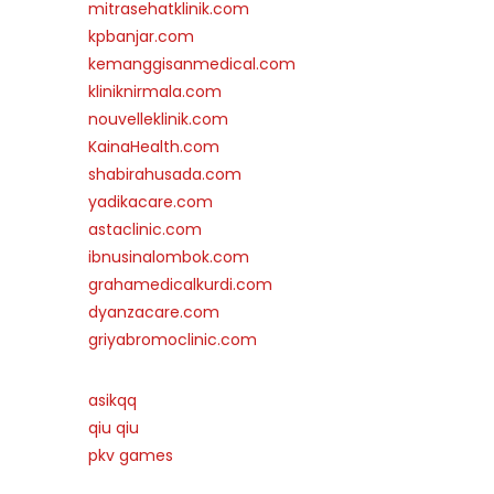
mitrasehatklinik.com
kpbanjar.com
kemanggisanmedical.com
kliniknirmala.com
nouvelleklinik.com
KainaHealth.com
shabirahusada.com
yadikacare.com
astaclinic.com
ibnusinalombok.com
grahamedicalkurdi.com
dyanzacare.com
griyabromoclinic.com
asikqq
qiu qiu
pkv games