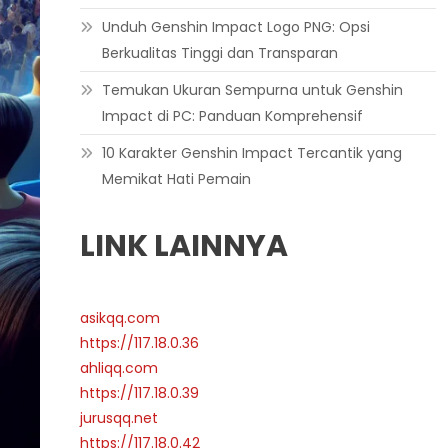
Unduh Genshin Impact Logo PNG: Opsi
Berkualitas Tinggi dan Transparan
Temukan Ukuran Sempurna untuk Genshin
Impact di PC: Panduan Komprehensif
10 Karakter Genshin Impact Tercantik yang
Memikat Hati Pemain
LINK LAINNYA
asikqq.com
https://117.18.0.36
ahliqq.com
https://117.18.0.39
jurusqq.net
https://117.18.0.42