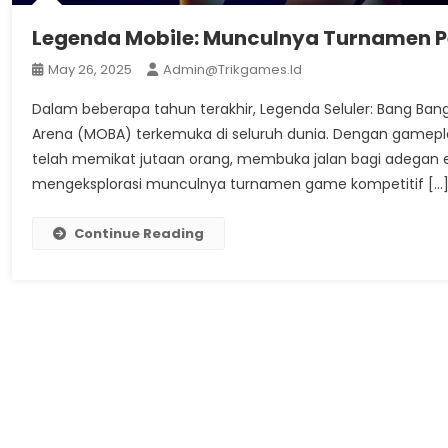
Legenda Mobile: Munculnya Turnamen P
May 26, 2025
Admin@trikgames.id
Dalam beberapa tahun terakhir, Legenda Seluler: Bang Bang
Arena (MOBA) terkemuka di seluruh dunia. Dengan gamepla
telah memikat jutaan orang, membuka jalan bagi adegan es
mengeksplorasi munculnya turnamen game kompetitif […
Continue Reading