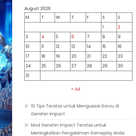
August 2026
M
T
W
T
F
S
S
1
2
3
4
5
6
7
8
9
10
11
12
13
14
15
16
17
18
19
20
21
22
23
24
25
26
27
28
29
30
31
« Jul
10 Tips Teratas untuk Menguasai Gorou di
Genshin Impact
Mod Genshin Impact Teratas untuk
Meningkatkan Pengalaman Gameplay Anda