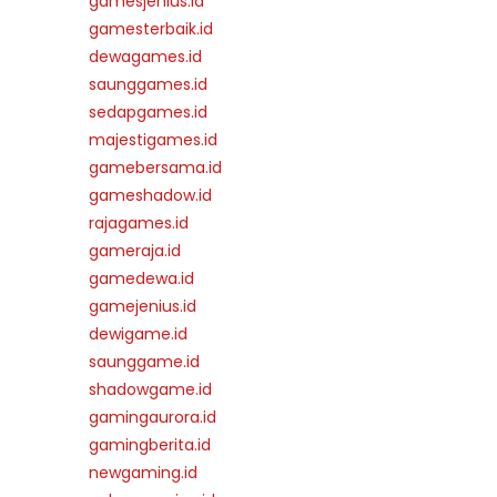
gamesjenius.id
gamesterbaik.id
dewagames.id
saunggames.id
sedapgames.id
majestigames.id
gamebersama.id
gameshadow.id
rajagames.id
gameraja.id
gamedewa.id
gamejenius.id
dewigame.id
saunggame.id
shadowgame.id
gamingaurora.id
gamingberita.id
newgaming.id