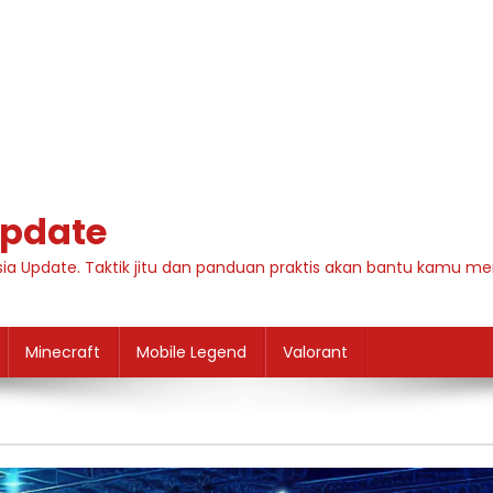
Update
hasia Update. Taktik jitu dan panduan praktis akan bantu kam
Minecraft
Mobile Legend
Valorant