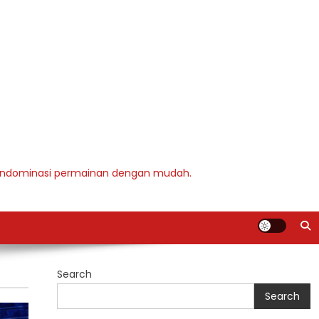
u mendominasi permainan dengan mudah.
Search
Search