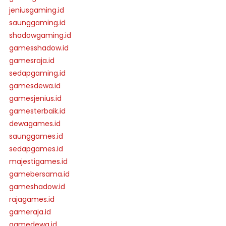
jeniusgaming.id
saunggaming.id
shadowgaming.id
gamesshadow.id
gamesraja.id
sedapgaming.id
gamesdewa.id
gamesjenius.id
gamesterbaik.id
dewagames.id
saunggames.id
sedapgames.id
majestigames.id
gamebersama.id
gameshadow.id
rajagames.id
gameraja.id
gamedewa.id