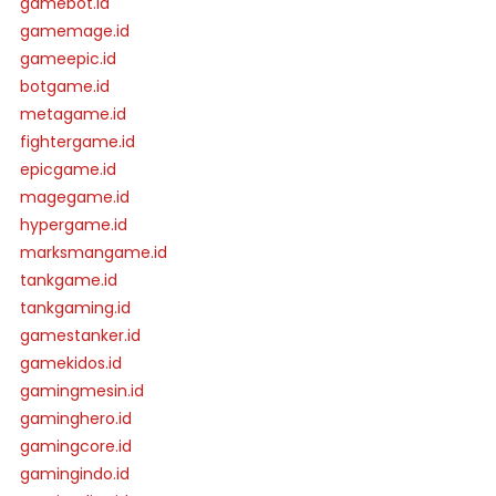
gamebot.id
gamemage.id
gameepic.id
botgame.id
metagame.id
fightergame.id
epicgame.id
magegame.id
hypergame.id
marksmangame.id
tankgame.id
tankgaming.id
gamestanker.id
gamekidos.id
gamingmesin.id
gaminghero.id
gamingcore.id
gamingindo.id