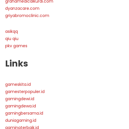
grahamedicalkurdi.com
dyanzacare.com
griyabromoclinic.com
asikqq
qiu qiu
pkv games
Links
gameskita.id
gamesterpopuler.id
gamingdewi.id
gamingdewa.id
gamingbersama.id
duniagaming.id
gamingterbaik.id