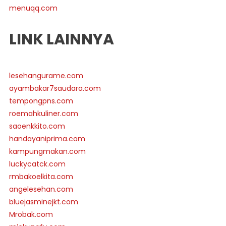
menuqq.com
LINK LAINNYA
lesehangurame.com
ayambakar7saudara.com
tempongpns.com
roemahkuliner.com
saoenkkito.com
handayaniprima.com
kampungmakan.com
luckycatck.com
rmbakoelkita.com
angelesehan.com
bluejasminejkt.com
Mrobak.com