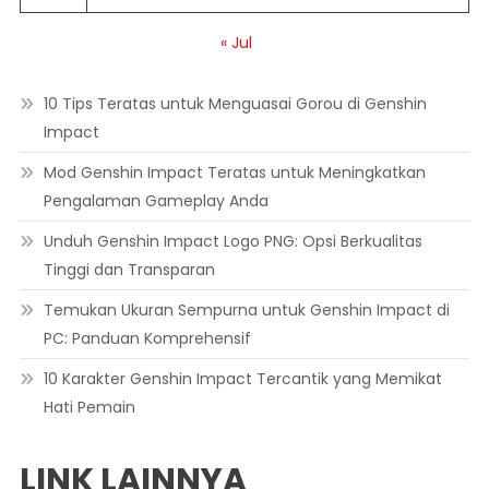
« Jul
10 Tips Teratas untuk Menguasai Gorou di Genshin
Impact
Mod Genshin Impact Teratas untuk Meningkatkan
Pengalaman Gameplay Anda
Unduh Genshin Impact Logo PNG: Opsi Berkualitas
Tinggi dan Transparan
Temukan Ukuran Sempurna untuk Genshin Impact di
PC: Panduan Komprehensif
10 Karakter Genshin Impact Tercantik yang Memikat
Hati Pemain
LINK LAINNYA