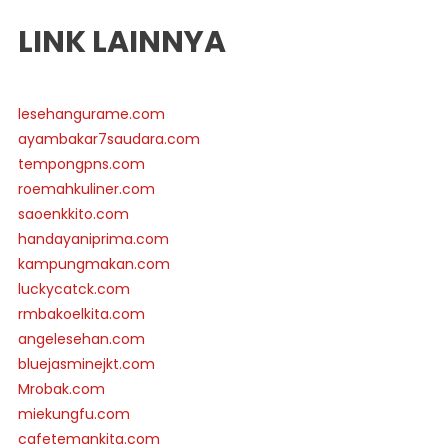
LINK LAINNYA
lesehangurame.com
ayambakar7saudara.com
tempongpns.com
roemahkuliner.com
saoenkkito.com
handayaniprima.com
kampungmakan.com
luckycatck.com
rmbakoelkita.com
angelesehan.com
bluejasminejkt.com
Mrobak.com
miekungfu.com
cafetemankita.com