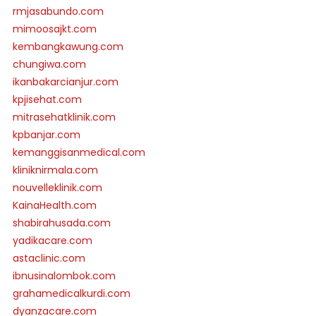
rmjasabundo.com
mimoosajkt.com
kembangkawung.com
chungiwa.com
ikanbakarcianjur.com
kpjisehat.com
mitrasehatklinik.com
kpbanjar.com
kemanggisanmedical.com
kliniknirmala.com
nouvelleklinik.com
KainaHealth.com
shabirahusada.com
yadikacare.com
astaclinic.com
ibnusinalombok.com
grahamedicalkurdi.com
dyanzacare.com