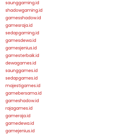
saunggaming.id
shadowgaming.id
gamesshadow.id
gamesraja.id
sedapgaming.id
gamesdewa.id
gamesjenius.id
gamesterbaik.id
dewagames.id
saunggames.id
sedapgames.id
majestigames.id
gamebersama.id
gameshadow.id
rajagames.id
gameraja.id
gamedewa.id
gamejenius.id