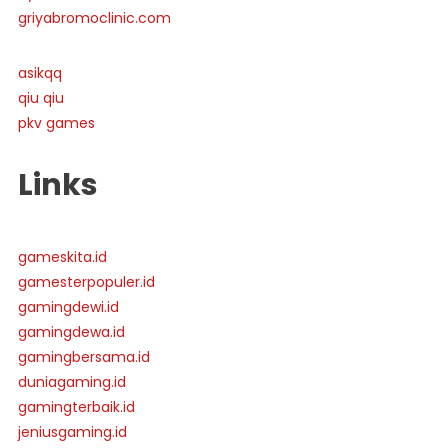
griyabromoclinic.com
asikqq
qiu qiu
pkv games
Links
gameskita.id
gamesterpopuler.id
gamingdewi.id
gamingdewa.id
gamingbersama.id
duniagaming.id
gamingterbaik.id
jeniusgaming.id