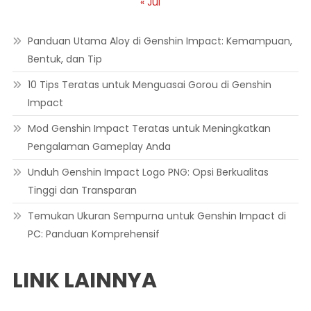
« Jul
Panduan Utama Aloy di Genshin Impact: Kemampuan,
Bentuk, dan Tip
10 Tips Teratas untuk Menguasai Gorou di Genshin
Impact
Mod Genshin Impact Teratas untuk Meningkatkan
Pengalaman Gameplay Anda
Unduh Genshin Impact Logo PNG: Opsi Berkualitas
Tinggi dan Transparan
Temukan Ukuran Sempurna untuk Genshin Impact di
PC: Panduan Komprehensif
LINK LAINNYA