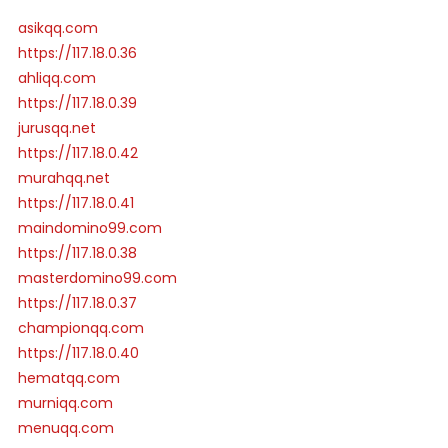
asikqq.com
https://117.18.0.36
ahliqq.com
https://117.18.0.39
jurusqq.net
https://117.18.0.42
murahqq.net
https://117.18.0.41
maindomino99.com
https://117.18.0.38
masterdomino99.com
https://117.18.0.37
championqq.com
https://117.18.0.40
hematqq.com
murniqq.com
menuqq.com