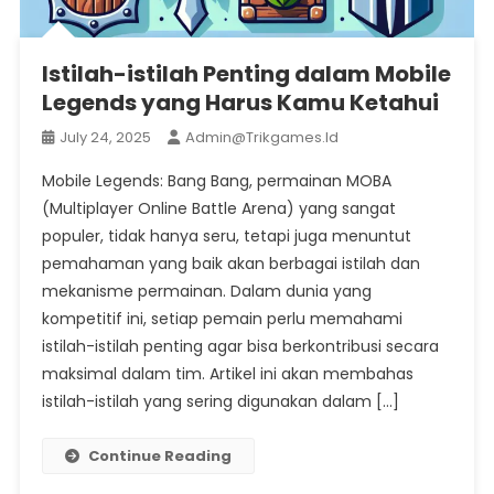
Istilah-istilah Penting dalam Mobile
Legends yang Harus Kamu Ketahui
July 24, 2025
Admin@trikgames.id
Mobile Legends: Bang Bang, permainan MOBA
(Multiplayer Online Battle Arena) yang sangat
populer, tidak hanya seru, tetapi juga menuntut
pemahaman yang baik akan berbagai istilah dan
mekanisme permainan. Dalam dunia yang
kompetitif ini, setiap pemain perlu memahami
istilah-istilah penting agar bisa berkontribusi secara
maksimal dalam tim. Artikel ini akan membahas
istilah-istilah yang sering digunakan dalam […]
Continue Reading