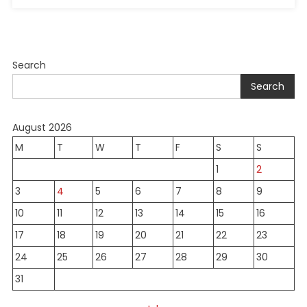
Search
Search
August 2026
M
T
W
T
F
S
S
1
2
3
4
5
6
7
8
9
10
11
12
13
14
15
16
17
18
19
20
21
22
23
24
25
26
27
28
29
30
31