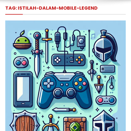
TAG:
ISTILAH-DALAM-MOBILE-LEGEND