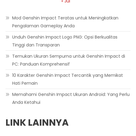
« Jul
Mod Genshin Impact Teratas untuk Meningkatkan
Pengalaman Gameplay Anda
Unduh Genshin Impact Logo PNG: Opsi Berkualitas
Tinggi dan Transparan
Temukan Ukuran Sempurna untuk Genshin Impact di
PC: Panduan Komprehensif
10 Karakter Genshin Impact Tercantik yang Memikat
Hati Pemain
Memahami Genshin Impact Ukuran Android: Yang Perlu
Anda Ketahui
LINK LAINNYA