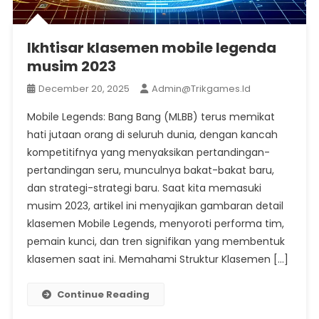
Ikhtisar klasemen mobile legenda
musim 2023
December 20, 2025
Admin@trikgames.id
Mobile Legends: Bang Bang (MLBB) terus memikat
hati jutaan orang di seluruh dunia, dengan kancah
kompetitifnya yang menyaksikan pertandingan-
pertandingan seru, munculnya bakat-bakat baru,
dan strategi-strategi baru. Saat kita memasuki
musim 2023, artikel ini menyajikan gambaran detail
klasemen Mobile Legends, menyoroti performa tim,
pemain kunci, dan tren signifikan yang membentuk
klasemen saat ini. Memahami Struktur Klasemen […]
Continue Reading