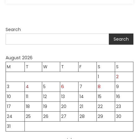
Search
Search
August 2026
M
T
W
T
F
S
S
1
2
3
4
5
6
7
8
9
10
11
12
13
14
15
16
17
18
19
20
21
22
23
24
25
26
27
28
29
30
31