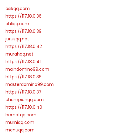
asikqq.com
https://117.18.0.36
ahliqq.com
https://117.18.0.39
jurusqq.net
https://117.18.0.42
murahqq.net
https://117.18.0.41
maindomino99.com
https://117.18.0.38
masterdomino99.com
https://117.18.0.37
championqq.com
https://117.18.0.40
hematqq.com
murniqq.com
menuqq.com