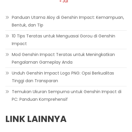
« Jul
Panduan Utama Aloy di Genshin Impact: Kemampuan,
Bentuk, dan Tip
10 Tips Teratas untuk Menguasai Gorou di Genshin
Impact
Mod Genshin Impact Teratas untuk Meningkatkan
Pengalaman Gameplay Anda
Unduh Genshin Impact Logo PNG: Opsi Berkualitas
Tinggi dan Transparan
Temukan Ukuran Sempurna untuk Genshin Impact di
PC: Panduan Komprehensif
LINK LAINNYA