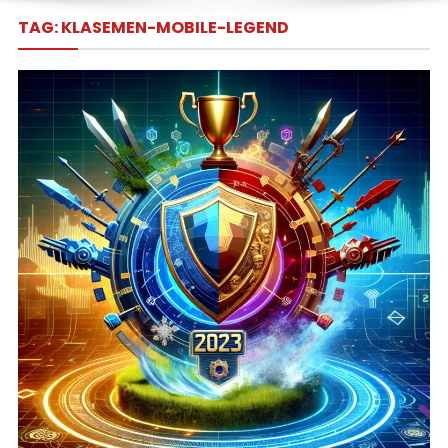
TAG:
KLASEMEN-MOBILE-LEGEND