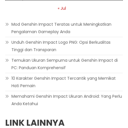
« Jul
Mod Genshin Impact Teratas untuk Meningkatkan
Pengalaman Gameplay Anda
Unduh Genshin Impact Logo PNG: Opsi Berkualitas
Tinggi dan Transparan
Temukan Ukuran Sempurna untuk Genshin Impact di
PC: Panduan Komprehensif
10 Karakter Genshin Impact Tercantik yang Memikat
Hati Pemain
Memahami Genshin Impact Ukuran Android: Yang Perlu
Anda Ketahui
LINK LAINNYA