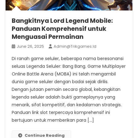
Bangkitnya Lord Legend Mobile:
Panduan Komprehensif untuk
Menguasai Permainan
June 26, 2025
Admin@trikgames.id
Di ranah game seluler, beberapa nama beresonansi
seluas Legenda Seluler: Bang Bang. Game Multiplayer
Online Battle Arena (MOBA) ini telah mengambil
dunia game seluler dengan badai sejak dirilis.
Dengan jutaan pemain secara global, kebangkitan
legenda seluler adalah bukti gameplaynya yang
menarik, sifat kompetitif, dan kedalaman strategis.
Panduan link slot terpercaya komprehensif ini
bertujuan untuk memberikan para […]
Continue Reading