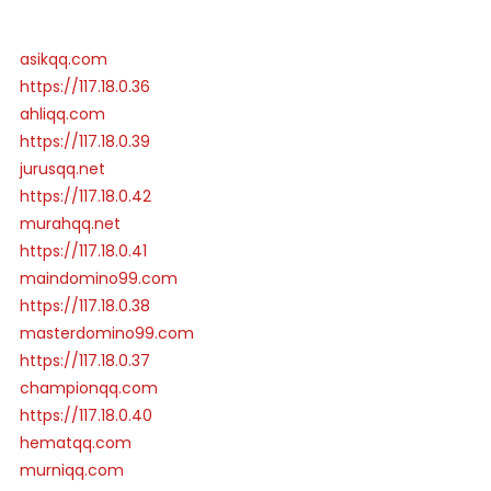
asikqq.com
https://117.18.0.36
ahliqq.com
https://117.18.0.39
jurusqq.net
https://117.18.0.42
murahqq.net
https://117.18.0.41
maindomino99.com
https://117.18.0.38
masterdomino99.com
https://117.18.0.37
championqq.com
https://117.18.0.40
hematqq.com
murniqq.com