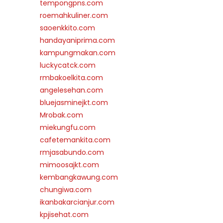
tempongpns.com
roemahkuliner.com
saoenkkito.com
handayaniprima.com
kampungmakan.com
luckycatck.com
rmbakoelkita.com
angelesehan.com
bluejasminejkt.com
Mrobak.com
miekungfu.com
cafetemankita.com
rmjasabundo.com
mimoosajkt.com
kembangkawung.com
chungiwa.com
ikanbakarcianjur.com
kpjisehat.com