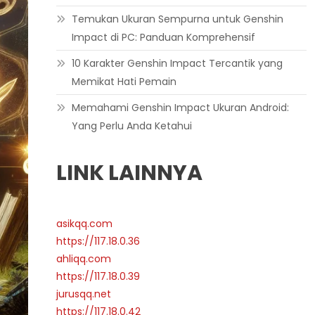
Temukan Ukuran Sempurna untuk Genshin
Impact di PC: Panduan Komprehensif
10 Karakter Genshin Impact Tercantik yang
Memikat Hati Pemain
Memahami Genshin Impact Ukuran Android:
Yang Perlu Anda Ketahui
LINK LAINNYA
asikqq.com
https://117.18.0.36
ahliqq.com
https://117.18.0.39
jurusqq.net
https://117.18.0.42