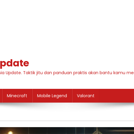
Update
hasia Update. Taktik jitu dan panduan praktis akan bantu kam
Minecraft
Mobile Legend
Valorant