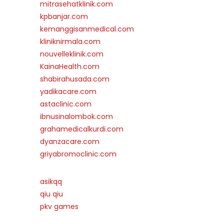
mitrasehatklinik.com
kpbanjar.com
kemanggisanmedical.com
kliniknirmala.com
nouvelleklinik.com
KainaHealth.com
shabirahusada.com
yadikacare.com
astaclinic.com
ibnusinalombok.com
grahamedicalkurdi.com
dyanzacare.com
griyabromoclinic.com
asikqq
qiu qiu
pkv games