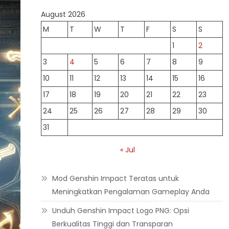
August 2026
M
T
W
T
F
S
S
1
2
3
4
5
6
7
8
9
10
11
12
13
14
15
16
17
18
19
20
21
22
23
24
25
26
27
28
29
30
31
« Jul
Mod Genshin Impact Teratas untuk
Meningkatkan Pengalaman Gameplay Anda
Unduh Genshin Impact Logo PNG: Opsi
Berkualitas Tinggi dan Transparan