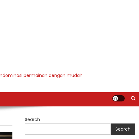
u mendominasi permainan dengan mudah.
Search
Search