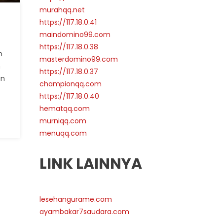
murahqq.net
https://117.18.0.41
maindomino99.com
https://117.18.0.38
n
masterdomino99.com
n
https://117.18.0.37
an
championqq.com
https://117.18.0.40
hematqq.com
murniqq.com
menuqq.com
LINK LAINNYA
lesehangurame.com
ayambakar7saudara.com