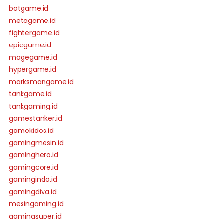
botgame.id
metagame.id
fightergame.id
epicgame.id
magegame.id
hypergame.id
marksmangame.id
tankgame.id
tankgaming.id
gamestanker.id
gamekidos.id
gamingmesin.id
gaminghero.id
gamingcore.id
gamingindo.id
gamingdiva.id
mesingaming.id
gamingsuper.id