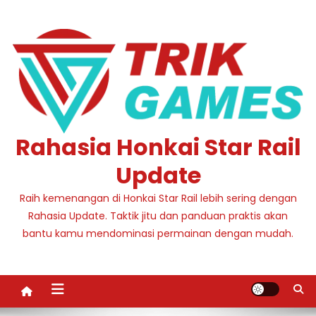
Skip
to
content
Rahasia Honkai Star Rail
Update
Raih kemenangan di Honkai Star Rail lebih sering dengan
Rahasia Update. Taktik jitu dan panduan praktis akan
bantu kamu mendominasi permainan dengan mudah.