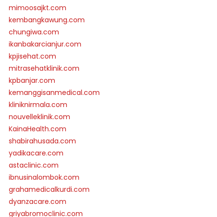
mimoosajkt.com
kembangkawung.com
chungiwa.com
ikanbakarcianjur.com
kpjisehat.com
mitrasehatklinik.com
kpbanjar.com
kemanggisanmedical.com
kliniknirmala.com
nouvelleklinik.com
KainaHealth.com
shabirahusada.com
yadikacare.com
astaclinic.com
ibnusinalombok.com
grahamedicalkurdi.com
dyanzacare.com
griyabromoclinic.com