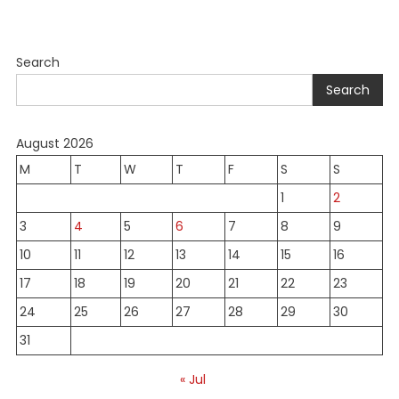
Search
Search
August 2026
M
T
W
T
F
S
S
1
2
3
4
5
6
7
8
9
10
11
12
13
14
15
16
17
18
19
20
21
22
23
24
25
26
27
28
29
30
31
« Jul