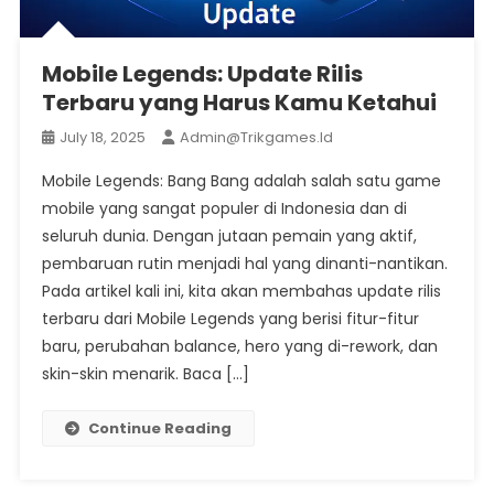
Mobile Legends: Update Rilis
Terbaru yang Harus Kamu Ketahui
July 18, 2025
Admin@trikgames.id
Mobile Legends: Bang Bang adalah salah satu game
mobile yang sangat populer di Indonesia dan di
seluruh dunia. Dengan jutaan pemain yang aktif,
pembaruan rutin menjadi hal yang dinanti-nantikan.
Pada artikel kali ini, kita akan membahas update rilis
terbaru dari Mobile Legends yang berisi fitur-fitur
baru, perubahan balance, hero yang di-rework, dan
skin-skin menarik. Baca […]
Continue Reading