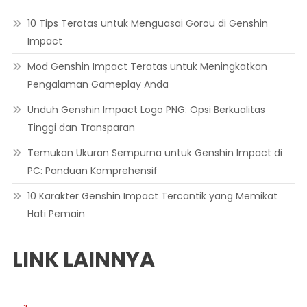
10 Tips Teratas untuk Menguasai Gorou di Genshin
Impact
Mod Genshin Impact Teratas untuk Meningkatkan
Pengalaman Gameplay Anda
Unduh Genshin Impact Logo PNG: Opsi Berkualitas
Tinggi dan Transparan
Temukan Ukuran Sempurna untuk Genshin Impact di
PC: Panduan Komprehensif
10 Karakter Genshin Impact Tercantik yang Memikat
Hati Pemain
LINK LAINNYA