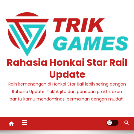
Skip
to
content
Rahasia Honkai Star Rail
Update
Raih kemenangan di Honkai Star Rail lebih sering dengan
Rahasia Update. Taktik jitu dan panduan praktis akan
bantu kamu mendominasi permainan dengan mudah.