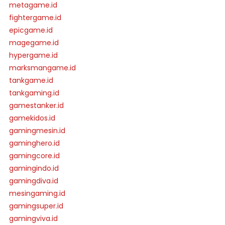
metagame.id
fightergame.id
epicgame.id
magegame.id
hypergame.id
marksmangame.id
tankgame.id
tankgaming.id
gamestanker.id
gamekidos.id
gamingmesin.id
gaminghero.id
gamingcore.id
gamingindo.id
gamingdiva.id
mesingaming.id
gamingsuper.id
gamingviva.id