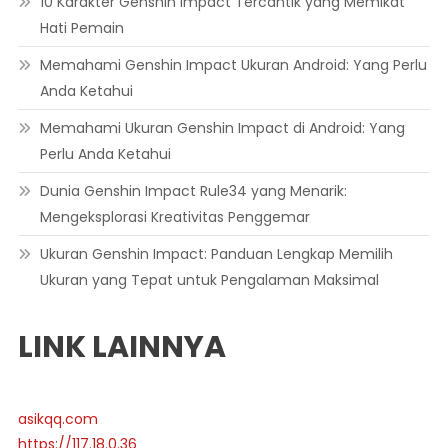
10 Karakter Genshin Impact Tercantik yang Memikat
Hati Pemain
Memahami Genshin Impact Ukuran Android: Yang Perlu
Anda Ketahui
Memahami Ukuran Genshin Impact di Android: Yang
Perlu Anda Ketahui
Dunia Genshin Impact Rule34 yang Menarik:
Mengeksplorasi Kreativitas Penggemar
Ukuran Genshin Impact: Panduan Lengkap Memilih
Ukuran yang Tepat untuk Pengalaman Maksimal
LINK LAINNYA
asikqq.com
https://117.18.0.36