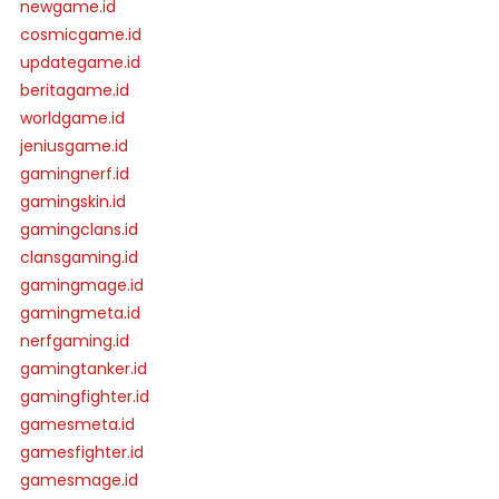
newgame.id
cosmicgame.id
updategame.id
beritagame.id
worldgame.id
jeniusgame.id
gamingnerf.id
gamingskin.id
gamingclans.id
clansgaming.id
gamingmage.id
gamingmeta.id
nerfgaming.id
gamingtanker.id
gamingfighter.id
gamesmeta.id
gamesfighter.id
gamesmage.id