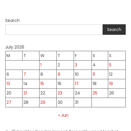
Search
Search
July 2026
M
T
W
T
F
S
S
1
2
3
4
5
6
7
8
9
10
11
12
13
14
15
16
17
18
19
20
21
22
23
24
25
26
27
28
29
30
31
« Jun