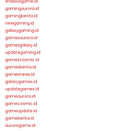
shadowgame.id
gamingaurora.id
gamingberita.id
newgaming.id
galaxygaming.id
gamesaurora.id
gamesgalaxy.id
updategaming.id
gamescosmic.id
gamesberita.id
gamesnews.id
galaxygames.id
updategames.id
gameaurora.id
gamecosmic.id
gameupdate.id
gameberita.id
auroragame.id