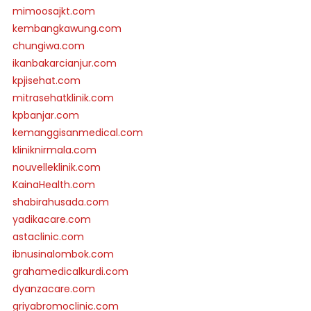
mimoosajkt.com
kembangkawung.com
chungiwa.com
ikanbakarcianjur.com
kpjisehat.com
mitrasehatklinik.com
kpbanjar.com
kemanggisanmedical.com
kliniknirmala.com
nouvelleklinik.com
KainaHealth.com
shabirahusada.com
yadikacare.com
astaclinic.com
ibnusinalombok.com
grahamedicalkurdi.com
dyanzacare.com
griyabromoclinic.com