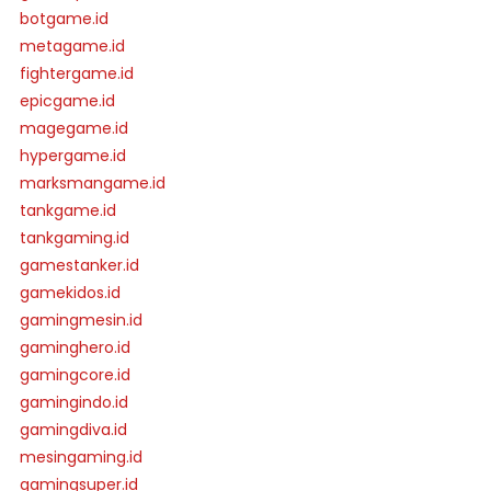
botgame.id
metagame.id
fightergame.id
epicgame.id
magegame.id
hypergame.id
marksmangame.id
tankgame.id
tankgaming.id
gamestanker.id
gamekidos.id
gamingmesin.id
gaminghero.id
gamingcore.id
gamingindo.id
gamingdiva.id
mesingaming.id
gamingsuper.id