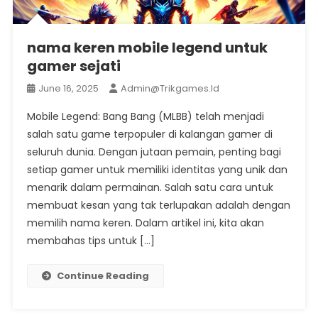
nama keren mobile legend untuk
gamer sejati
June 16, 2025
Admin@trikgames.id
Mobile Legend: Bang Bang (MLBB) telah menjadi
salah satu game terpopuler di kalangan gamer di
seluruh dunia. Dengan jutaan pemain, penting bagi
setiap gamer untuk memiliki identitas yang unik dan
menarik dalam permainan. Salah satu cara untuk
membuat kesan yang tak terlupakan adalah dengan
memilih nama keren. Dalam artikel ini, kita akan
membahas tips untuk […]
Continue Reading