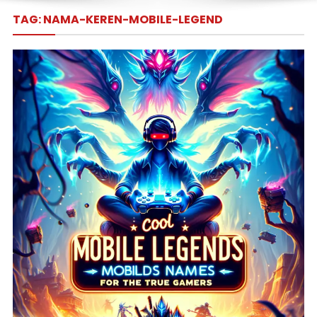
TAG:
NAMA-KEREN-MOBILE-LEGEND