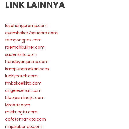
LINK LAINNYA
lesehangurame.com
ayambakar7saudara.com
tempongpns.com
roemahkuliner.com
saoenkkito.com
handayaniprima.com
kampungmakan.com
luckycatck.com
rmbakoelkita.com
angelesehan.com
bluejasminejkt.com
Mrobak.com
miekungfu.com
cafetemankita.com
rmjasabundo.com