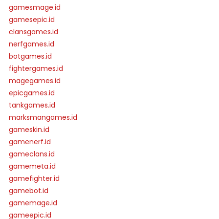
gamesmage.id
gamesepic.id
clansgames.id
nerfgames.id
botgames.id
fightergames.id
magegames.id
epicgames.id
tankgames.id
marksmangames.id
gameskin.id
gamenerf.id
gameclans.id
gamemeta.id
gamefighter.id
gamebot.id
gamemage.id
gameepic.id