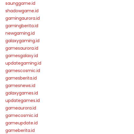
saunggame.id
shadowgame.id
gamingaurora.id
gamingberita.id
newgaming.id
galaxygaming.id
gamesaurora.id
gamesgalaxy.id
updategaming.id
gamescosmic.id
gamesberita.id
gamesnews.id
galaxygames.id
updategames.id
gameaurora.id
gamecosmic.id
gameupdate.id
gameberita.id