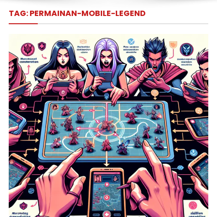
TAG:
PERMAINAN-MOBILE-LEGEND