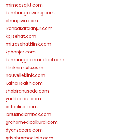
mimoosajkt.com
kembangkawung.com
chungiwa.com
ikanbakarcianjur.com
kpjisehat.com
mitrasehatklinik.com
kpbanjar.com
kemanggisanmedical.com
kliniknirmala.com
nouvelleklinik.com
KainaHealth.com
shabirahusada.com
yadikacare.com
astaclinic.com
ibnusinalombok.com
grahamedicalkurdi.com
dyanzacare.com
griyabromoclinic.com