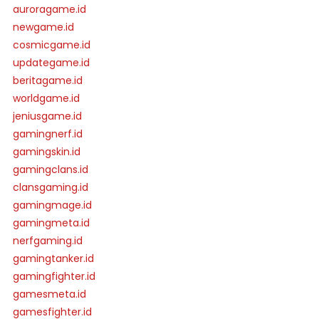
auroragame.id
newgame.id
cosmicgame.id
updategame.id
beritagame.id
worldgame.id
jeniusgame.id
gamingnerf.id
gamingskin.id
gamingclans.id
clansgaming.id
gamingmage.id
gamingmeta.id
nerfgaming.id
gamingtanker.id
gamingfighter.id
gamesmeta.id
gamesfighter.id