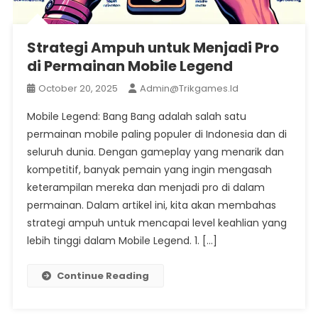
Strategi Ampuh untuk Menjadi Pro
di Permainan Mobile Legend
October 20, 2025
Admin@trikgames.id
Mobile Legend: Bang Bang adalah salah satu
permainan mobile paling populer di Indonesia dan di
seluruh dunia. Dengan gameplay yang menarik dan
kompetitif, banyak pemain yang ingin mengasah
keterampilan mereka dan menjadi pro di dalam
permainan. Dalam artikel ini, kita akan membahas
strategi ampuh untuk mencapai level keahlian yang
lebih tinggi dalam Mobile Legend. 1. […]
Continue Reading