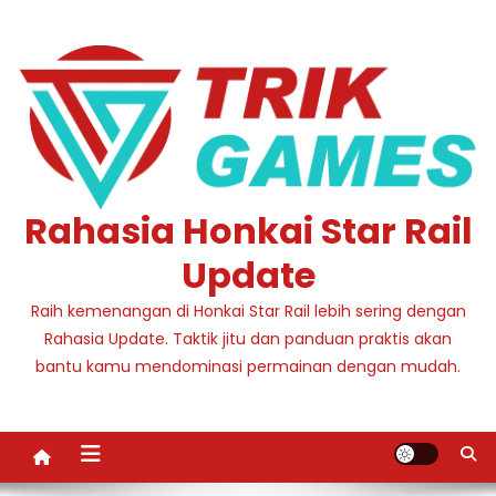
Skip
to
content
Rahasia Honkai Star Rail
Update
Raih kemenangan di Honkai Star Rail lebih sering dengan
Rahasia Update. Taktik jitu dan panduan praktis akan
bantu kamu mendominasi permainan dengan mudah.