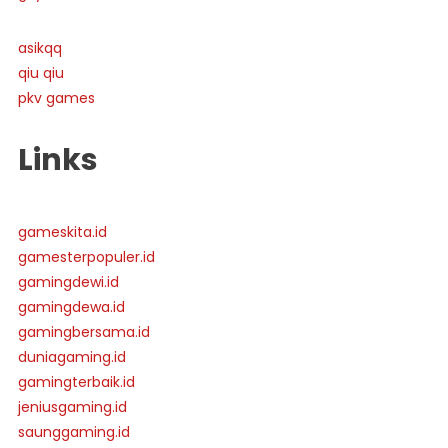
asikqq
qiu qiu
pkv games
Links
gameskita.id
gamesterpopuler.id
gamingdewi.id
gamingdewa.id
gamingbersama.id
duniagaming.id
gamingterbaik.id
jeniusgaming.id
saunggaming.id