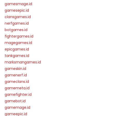
gamesmage.id
gamesepic.id
clansgames.id
nerfgames.id
botgames.id
fightergames.id
magegames.id
epicgames.id
tankgames.id
marksmangames.id
gameskin.id
gamenerf.id
gameclans.id
gamemeta.id
gamefighter.id
gamebot.id
gamemage.id
gameepic.id