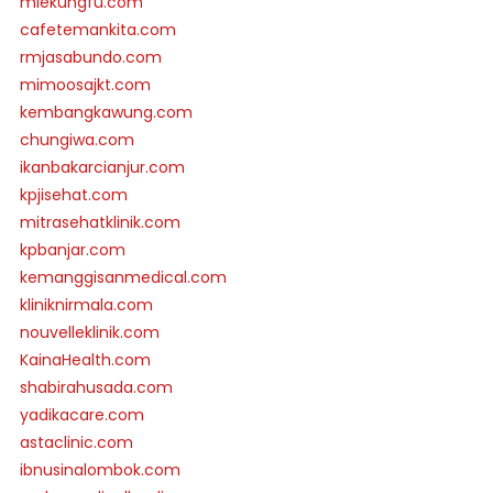
miekungfu.com
cafetemankita.com
rmjasabundo.com
mimoosajkt.com
kembangkawung.com
chungiwa.com
ikanbakarcianjur.com
kpjisehat.com
mitrasehatklinik.com
kpbanjar.com
kemanggisanmedical.com
kliniknirmala.com
nouvelleklinik.com
KainaHealth.com
shabirahusada.com
yadikacare.com
astaclinic.com
ibnusinalombok.com