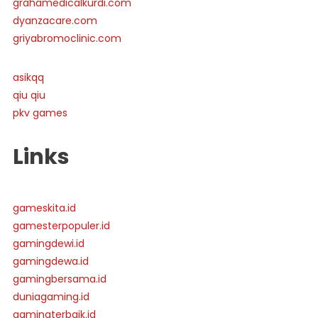
grahamedicalkurdi.com
dyanzacare.com
griyabromoclinic.com
asikqq
qiu qiu
pkv games
Links
gameskita.id
gamesterpopuler.id
gamingdewi.id
gamingdewa.id
gamingbersama.id
duniagaming.id
gamingterbaik.id