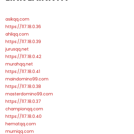
asikqq.com
https://117.18.0.36
ahliqq.com
https://117.18.0.39
jurusqq.net
https://117.18.0.42
murahqq.net
https://117.18.0.41
maindomino99.com
https://117.18.0.38
masterdomino99.com
https://117.18.0.37
championqq.com
https://117.18.0.40
hematqq.com
murniqq.com