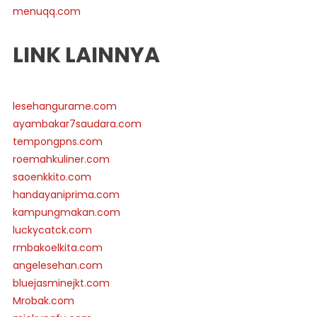
menuqq.com
LINK LAINNYA
lesehangurame.com
ayambakar7saudara.com
tempongpns.com
roemahkuliner.com
saoenkkito.com
handayaniprima.com
kampungmakan.com
luckycatck.com
rmbakoelkita.com
angelesehan.com
bluejasminejkt.com
Mrobak.com