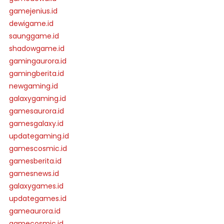
gamejenius.id
dewigame.id
saunggame.id
shadowgame.id
gamingaurora.id
gamingberita.id
newgaming.id
galaxygaming.id
gamesaurora.id
gamesgalaxy.id
updategaming.id
gamescosmic.id
gamesberita.id
gamesnews.id
galaxygames.id
updategames.id
gameaurora.id
gamecosmic.id