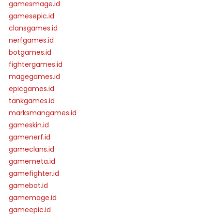
gamesmage.id
gamesepic.id
clansgames.id
nerfgames.id
botgames.id
fightergames.id
magegames.id
epicgames.id
tankgames.id
marksmangames.id
gameskin.id
gamenerf.id
gameclans.id
gamemeta.id
gamefighter.id
gamebot.id
gamemage.id
gameepic.id