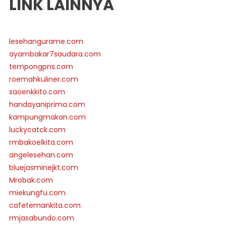
LINK LAINNYA
lesehangurame.com
ayambakar7saudara.com
tempongpns.com
roemahkuliner.com
saoenkkito.com
handayaniprima.com
kampungmakan.com
luckycatck.com
rmbakoelkita.com
angelesehan.com
bluejasminejkt.com
Mrobak.com
miekungfu.com
cafetemankita.com
rmjasabundo.com