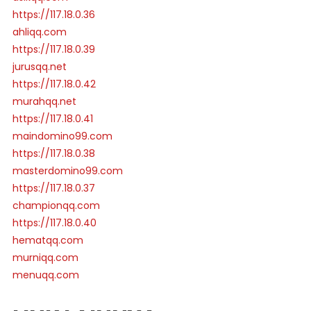
https://117.18.0.36
ahliqq.com
https://117.18.0.39
jurusqq.net
https://117.18.0.42
murahqq.net
https://117.18.0.41
maindomino99.com
https://117.18.0.38
masterdomino99.com
https://117.18.0.37
championqq.com
https://117.18.0.40
hematqq.com
murniqq.com
menuqq.com