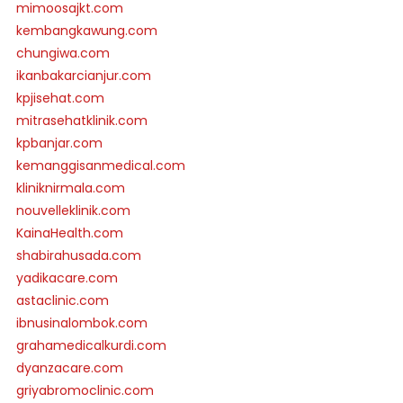
mimoosajkt.com
kembangkawung.com
chungiwa.com
ikanbakarcianjur.com
kpjisehat.com
mitrasehatklinik.com
kpbanjar.com
kemanggisanmedical.com
kliniknirmala.com
nouvelleklinik.com
KainaHealth.com
shabirahusada.com
yadikacare.com
astaclinic.com
ibnusinalombok.com
grahamedicalkurdi.com
dyanzacare.com
griyabromoclinic.com