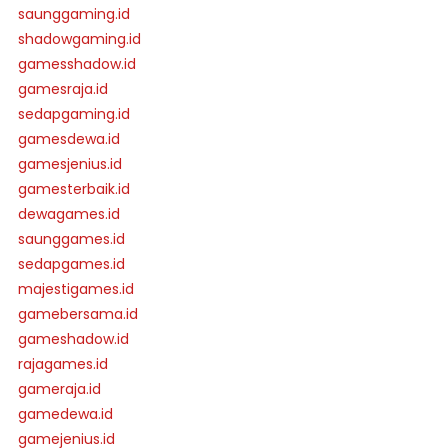
saunggaming.id
shadowgaming.id
gamesshadow.id
gamesraja.id
sedapgaming.id
gamesdewa.id
gamesjenius.id
gamesterbaik.id
dewagames.id
saunggames.id
sedapgames.id
majestigames.id
gamebersama.id
gameshadow.id
rajagames.id
gameraja.id
gamedewa.id
gamejenius.id