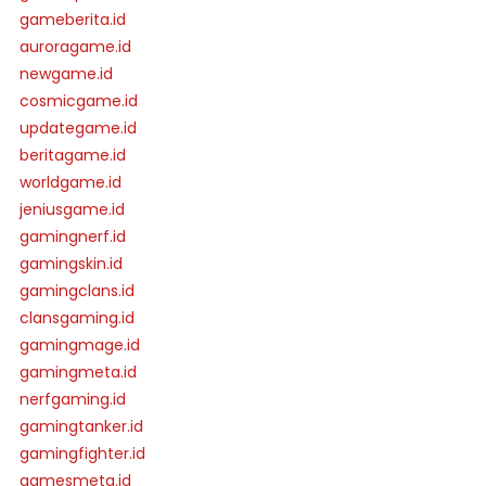
gameberita.id
auroragame.id
newgame.id
cosmicgame.id
updategame.id
beritagame.id
worldgame.id
jeniusgame.id
gamingnerf.id
gamingskin.id
gamingclans.id
clansgaming.id
gamingmage.id
gamingmeta.id
nerfgaming.id
gamingtanker.id
gamingfighter.id
gamesmeta.id