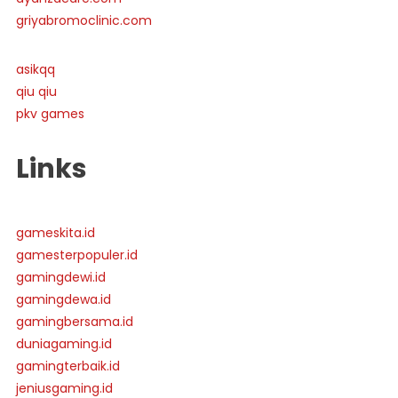
griyabromoclinic.com
asikqq
qiu qiu
pkv games
Links
gameskita.id
gamesterpopuler.id
gamingdewi.id
gamingdewa.id
gamingbersama.id
duniagaming.id
gamingterbaik.id
jeniusgaming.id