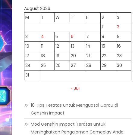
August 2026
M
T
W
T
F
S
S
1
2
3
4
5
6
7
8
9
10
11
12
13
14
15
16
17
18
19
20
21
22
23
24
25
26
27
28
29
30
31
« Jul
10 Tips Teratas untuk Menguasai Gorou di
Genshin Impact
Mod Genshin Impact Teratas untuk
Meningkatkan Pengalaman Gameplay Anda