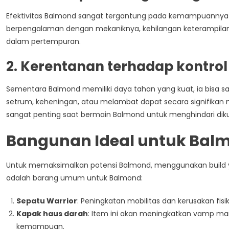
Efektivitas Balmond sangat tergantung pada kemampuannya
berpengalaman dengan mekaniknya, kehilangan keterampila
dalam pertempuran.
2. Kerentanan terhadap kontro
Sementara Balmond memiliki daya tahan yang kuat, ia bisa s
setrum, keheningan, atau melambat dapat secara signifikan
sangat penting saat bermain Balmond untuk menghindari dik
Bangunan Ideal untuk Bal
Untuk memaksimalkan potensi Balmond, menggunakan build ya
adalah barang umum untuk Balmond:
Sepatu Warrior
: Peningkatan mobilitas dan kerusakan fis
Kapak haus darah
: Item ini akan meningkatkan vamp 
kemampuan.