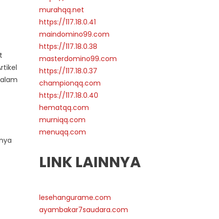
murahqq.net
https://117.18.0.41
maindomino99.com
https://117.18.0.38
t
masterdomino99.com
tikel
https://117.18.0.37
dalam
championqq.com
https://117.18.0.40
hematqq.com
murniqq.com
menuqq.com
tnya
LINK LAINNYA
lesehangurame.com
ayambakar7saudara.com