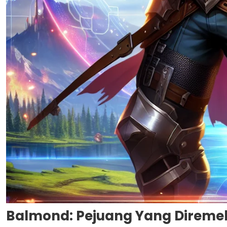
Balmond: Pejuang Yang Direme