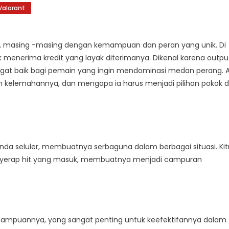
Valorant
n, masing -masing dengan kemampuan dan peran yang unik. Di
 menerima kredit yang layak diterimanya. Dikenal karena outpu
ngat baik bagi pemain yang ingin mendominasi medan perang. Ar
an kelemahannya, dan mengapa ia harus menjadi pilihan pokok 
da seluler, membuatnya serbaguna dalam berbagai situasi. Ki
nyerap hit yang masuk, membuatnya menjadi campuran
ampuannya, yang sangat penting untuk keefektifannya dalam