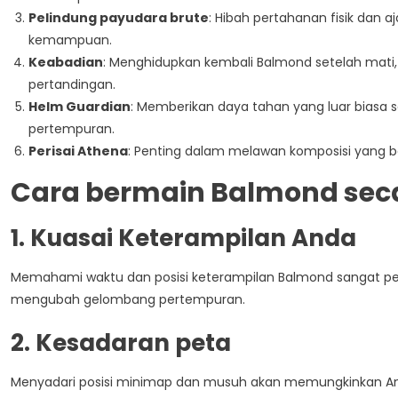
Pelindung payudara brute
: Hibah pertahanan fisik dan
kemampuan.
Keabadian
: Menghidupkan kembali Balmond setelah mati,
pertandingan.
Helm Guardian
: Memberikan daya tahan yang luar biasa
pertempuran.
Perisai Athena
: Penting dalam melawan komposisi yang b
Cara bermain Balmond seca
1. Kuasai Keterampilan Anda
Memahami waktu dan posisi keterampilan Balmond sangat p
mengubah gelombang pertempuran.
2. Kesadaran peta
Menyadari posisi minimap dan musuh akan memungkinkan Anda