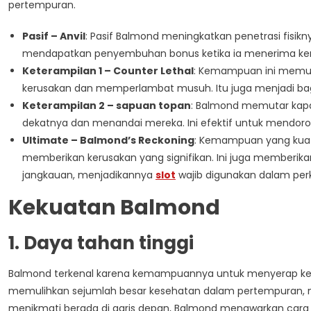
pertempuran.
Pasif – Anvil
: Pasif Balmond meningkatkan penetrasi fisikn
mendapatkan penyembuhan bonus ketika ia menerima ker
Keterampilan 1 – Counter Lethal
: Kemampuan ini memu
kerusakan dan memperlambat musuh. Itu juga menjadi ba
Keterampilan 2 – sapuan topan
: Balmond memutar kapa
dekatnya dan menandai mereka. Ini efektif untuk mendor
Ultimate – Balmond’s Reckoning
: Kemampuan yang kuat
memberikan kerusakan yang signifikan. Ini juga memberi
jangkauan, menjadikannya
slot
wajib digunakan dalam perk
Kekuatan Balmond
1. Daya tahan tinggi
Balmond terkenal karena kemampuannya untuk menyerap ker
memulihkan sejumlah besar kesehatan dalam pertempuran, 
menikmati berada di garis depan, Balmond menawarkan cara y