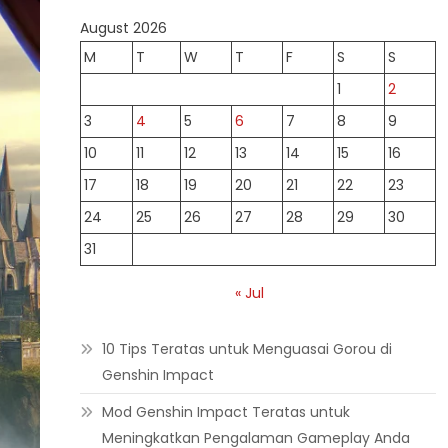
August 2026
M
T
W
T
F
S
S
1
2
3
4
5
6
7
8
9
10
11
12
13
14
15
16
17
18
19
20
21
22
23
24
25
26
27
28
29
30
31
« Jul
10 Tips Teratas untuk Menguasai Gorou di
Genshin Impact
Mod Genshin Impact Teratas untuk
Meningkatkan Pengalaman Gameplay Anda