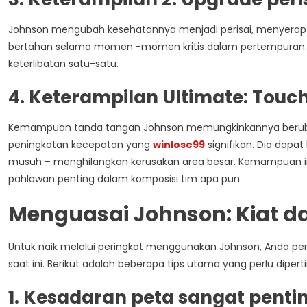
Johnson mengubah kesehatannya menjadi perisai, menyera
bertahan selama momen -momen kritis dalam pertempuran. K
keterlibatan satu-satu.
4.
Keterampilan Ultimate: Tou
Kemampuan tanda tangan Johnson memungkinkannya beruba
peningkatan kecepatan yang
winlose99
signifikan. Dia dapa
musuh – menghilangkan kerusakan area besar. Kemampuan 
pahlawan penting dalam komposisi tim apa pun.
Menguasai Johnson: Kiat da
Untuk naik melalui peringkat menggunakan Johnson, Anda p
saat ini. Berikut adalah beberapa tips utama yang perlu diper
1.
Kesadaran peta sangat penti