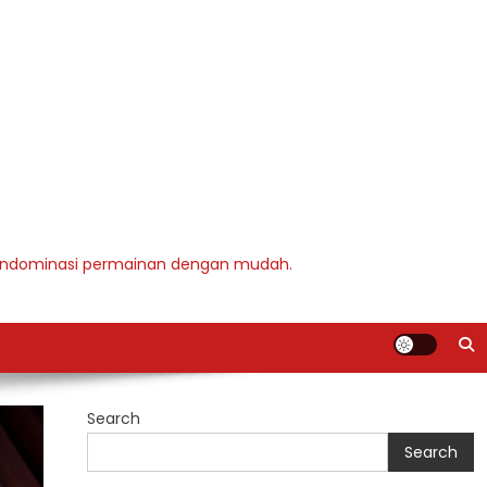
u mendominasi permainan dengan mudah.
Search
Search