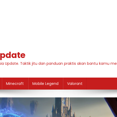
Update
hasia Update. Taktik jitu dan panduan praktis akan bantu kam
Minecraft
Mobile Legend
Valorant