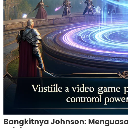
Bangkitnya Johnson: Menguasai