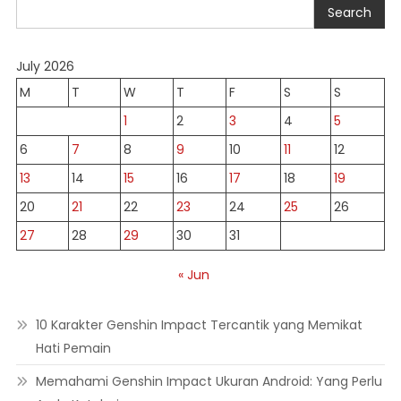
Search
July 2026
M
T
W
T
F
S
S
1
2
3
4
5
6
7
8
9
10
11
12
13
14
15
16
17
18
19
20
21
22
23
24
25
26
27
28
29
30
31
« Jun
10 Karakter Genshin Impact Tercantik yang Memikat
Hati Pemain
Memahami Genshin Impact Ukuran Android: Yang Perlu