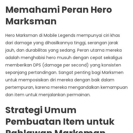
Memahami Peran Hero
Marksman
Hero Marksman di Mobile Legends mempunyai ciri khas
dari damage yang dihasilkannya tinggi, serangan jarak
jauh, dan durabilitas yang sedang. Peran utama mereka
adalah menghabisi hero musuh dengan cepat sekaligus
memberikan DPS (damage per second) yang konsisten
sepanjang pertandingan. Sangat penting bagi Marksmen
untuk memposisikan diri mereka dengan baik dalam
pertempuran, karena mereka mengandalkan kemampuan
dan item untuk menjalankan permainan.
Strategi Umum
Pembuatan Item untuk