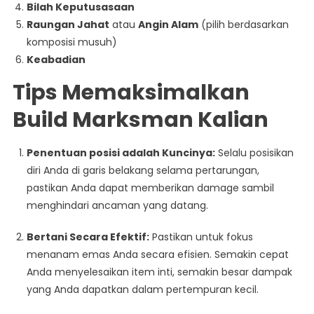
Bilah Keputusasaan
Raungan Jahat
atau
Angin Alam
(pilih berdasarkan
komposisi musuh)
Keabadian
Tips Memaksimalkan
Build Marksman Kalian
Penentuan posisi adalah Kuncinya:
Selalu posisikan
diri Anda di garis belakang selama pertarungan,
pastikan Anda dapat memberikan damage sambil
menghindari ancaman yang datang.
Bertani Secara Efektif:
Pastikan untuk fokus
menanam emas Anda secara efisien. Semakin cepat
Anda menyelesaikan item inti, semakin besar dampak
yang Anda dapatkan dalam pertempuran kecil.