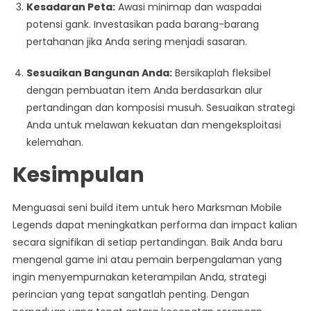
Kesadaran Peta:
Awasi minimap dan waspadai
potensi gank. Investasikan pada barang-barang
pertahanan jika Anda sering menjadi sasaran.
Sesuaikan Bangunan Anda:
Bersikaplah fleksibel
dengan pembuatan item Anda berdasarkan alur
pertandingan dan komposisi musuh. Sesuaikan strategi
Anda untuk melawan kekuatan dan mengeksploitasi
kelemahan.
Kesimpulan
Menguasai seni build item untuk hero Marksman Mobile
Legends dapat meningkatkan performa dan impact kalian
secara signifikan di setiap pertandingan. Baik Anda baru
mengenal game ini atau pemain berpengalaman yang
ingin menyempurnakan keterampilan Anda, strategi
perincian yang tepat sangatlah penting. Dengan