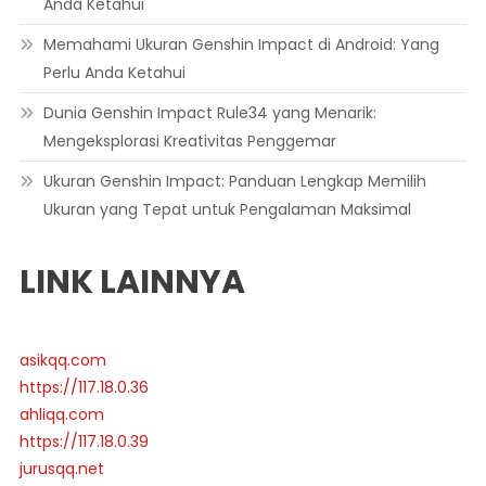
Anda Ketahui
Memahami Ukuran Genshin Impact di Android: Yang
Perlu Anda Ketahui
Dunia Genshin Impact Rule34 yang Menarik:
Mengeksplorasi Kreativitas Penggemar
Ukuran Genshin Impact: Panduan Lengkap Memilih
Ukuran yang Tepat untuk Pengalaman Maksimal
LINK LAINNYA
asikqq.com
https://117.18.0.36
ahliqq.com
https://117.18.0.39
jurusqq.net