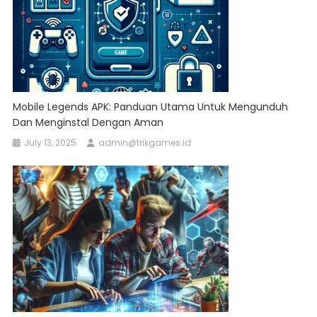
Mobile Legends APK: Panduan Utama Untuk Mengunduh
Dan Menginstal Dengan Aman
July 13, 2025
admin@trikgames.id