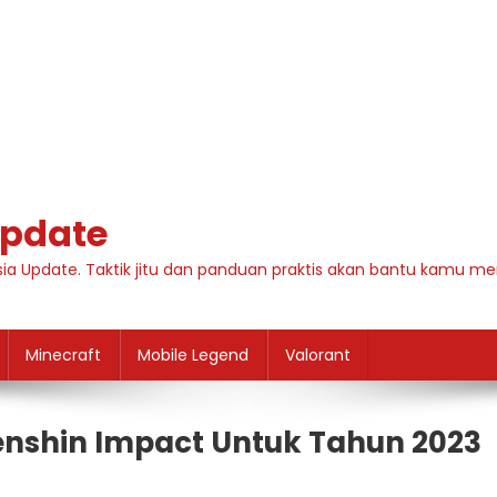
Update
hasia Update. Taktik jitu dan panduan praktis akan bantu kam
Minecraft
Mobile Legend
Valorant
Genshin Impact Untuk Tahun 2023