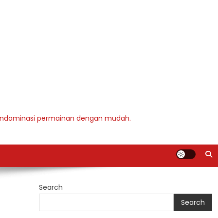
u mendominasi permainan dengan mudah.
Search
Search