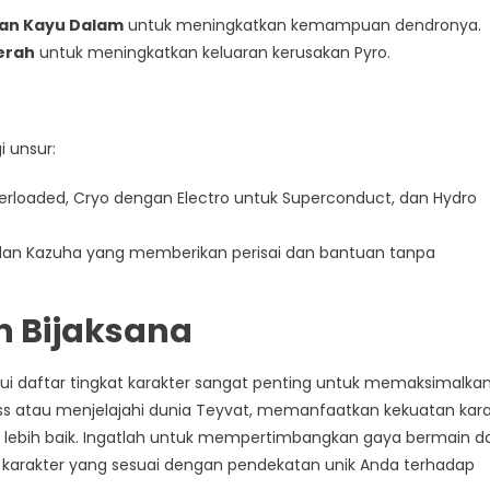
an Kayu Dalam
untuk meningkatkan kemampuan dendronya.
Merah
untuk meningkatkan keluaran kerusakan Pyro.
 unsur:
erloaded, Cryo dengan Electro untuk Superconduct, dan Hydro
li dan Kazuha yang memberikan perisai dan bantuan tanpa
n Bijaksana
 daftar tingkat karakter sangat penting untuk memaksimalka
yss atau menjelajahi dunia Teyvat, memanfaatkan kekuatan kara
 lebih baik. Ingatlah untuk mempertimbangkan gaya bermain d
ah karakter yang sesuai dengan pendekatan unik Anda terhadap