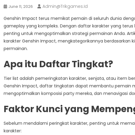
Admin@trikgames.id
June 11, 2026
Genshin Impact terus memikat pemain di seluruh dunia den
gameplay yang kompleks. Dengan daftar karakter yang ter
penting untuk mengoptimalkan strategi permainan Anda. Artik
karakter Genshin Impact, mengkategorikannya berdasarkan 
permainan.
Apa itu Daftar Tingkat?
Tier list adalah pemeringkatan karakter, senjata, atau item
Genshin Impact, daftar tingkatan dapat membantu pemain m
mengoptimalkan komposisi party mereka, dan menavigasi domai
Faktor Kunci yang Mempeng
Sebelum mendalami peringkat karakter, penting untuk mem
karakter: