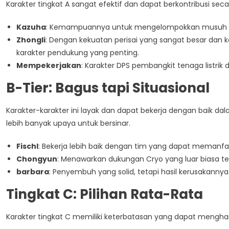
Karakter tingkat A sangat efektif dan dapat berkontribusi sec
Kazuha
: Kemampuannya untuk mengelompokkan musuh 
Zhongli
: Dengan kekuatan perisai yang sangat besar da
karakter pendukung yang penting.
Mempekerjakan
: Karakter DPS pembangkit tenaga listrik
B-Tier: Bagus tapi Situasional
Karakter-karakter ini layak dan dapat bekerja dengan baik d
lebih banyak upaya untuk bersinar.
Fischl
: Bekerja lebih baik dengan tim yang dapat memanfa
Chongyun
: Menawarkan dukungan Cryo yang luar biasa tetap
barbara
: Penyembuh yang solid, tetapi hasil kerusakannya
Tingkat C: Pilihan Rata-Rata
Karakter tingkat C memiliki keterbatasan yang dapat meng