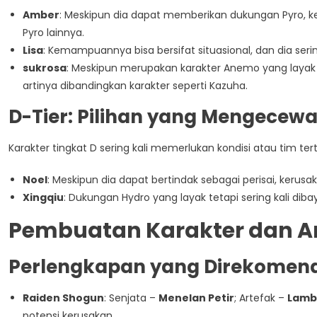
Amber
: Meskipun dia dapat memberikan dukungan Pyro, ke
Pyro lainnya.
Lisa
: Kemampuannya bisa bersifat situasional, dan dia seri
sukrosa
: Meskipun merupakan karakter Anemo yang laya
artinya dibandingkan karakter seperti Kazuha.
D-Tier: Pilihan yang Mengecew
Karakter tingkat D sering kali memerlukan kondisi atau tim te
Noel
: Meskipun dia dapat bertindak sebagai perisai, keru
Xingqiu
: Dukungan Hydro yang layak tetapi sering kali dibay
Pembuatan Karakter dan Ar
Perlengkapan yang Direkomenda
Raiden Shogun
: Senjata –
Menelan Petir
; Artefak –
Lamb
potensi kerusakan.