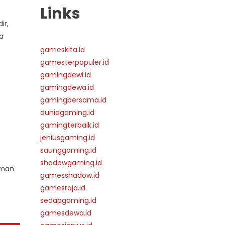
Links
ir,
a
gameskita.id
gamesterpopuler.id
gamingdewi.id
gamingdewa.id
gamingbersama.id
duniagaming.id
gamingterbaik.id
jeniusgaming.id
saunggaming.id
shadowgaming.id
aman
gamesshadow.id
gamesraja.id
sedapgaming.id
gamesdewa.id