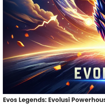
Evos Legends: Evolusi Powerhou