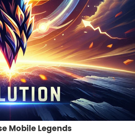
se Mobile Legends