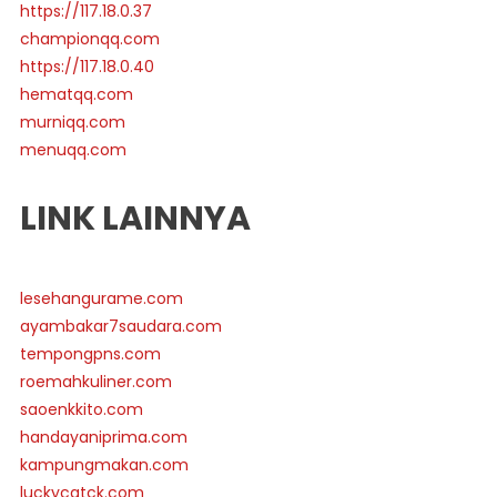
https://117.18.0.37
championqq.com
https://117.18.0.40
hematqq.com
murniqq.com
menuqq.com
LINK LAINNYA
lesehangurame.com
ayambakar7saudara.com
tempongpns.com
roemahkuliner.com
saoenkkito.com
handayaniprima.com
kampungmakan.com
luckycatck.com