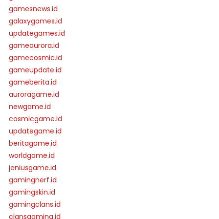
gamesnews.id
galaxygames.id
updategames.id
gameaurora.id
gamecosmic.id
gameupdate.id
gameberita.id
auroragame.id
newgame.id
cosmicgame.id
updategame.id
beritagame.id
worldgame.id
jeniusgame.id
gamingnerf.id
gamingskin.id
gamingclans.id
clansgaming.id