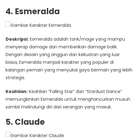
4. Esmeralda
Deskripsi:
Esmeralda adalah tank/mage yang mampu
menyerap damage dan memberikan damage balik.
Dengan desain yang anggun dan kekuatan yang luar
biasa, Esmeralda menjadi karakter yang populer di
kalangan pemain yang menyukai gaya bermain yang lebih
strategis.
Keahlian:
Keahlian “Falling Star” dan “Stardust Dance”
memungkinkan Esmeralda untuk menghancurkan musuh
sambil melindungi diri dari serangan yang masuk.
5. Claude