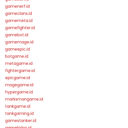
gamenerf.id
gameclans.id
gamemeta.id
gamefighter.id
gamebot.id
gamemage.id
gameepic.id
botgame.id
metagame.id
fightergame.id
epicgame.id
magegame.id
hypergame.id
marksmangame.id
tankgame.id
tankgaming.id
gamestanker.id
gamekidos.id