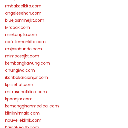
rmbakoelkita.com
angelesehan.com
bluejasminejkt.com
Mrobak.com
miekungfu.com
cafetemankita.com
rmjasabundo.com
mimoosajkt.com
kembangkawung.com
chungiwa.com
ikanbakarcianjur.com
kpjisehat.com
mitrasehatklinik.com
kpbanjar.com
kemanggisanmedical.com
kliniknirmala.com
nouvelleklinik.com
KainaHealth.com