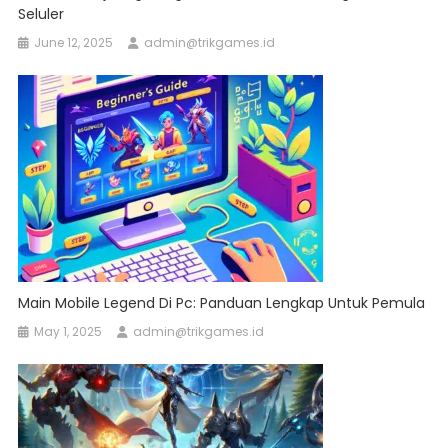
Seluler
June 12, 2025
admin@trikgames.id
Main Mobile Legend Di Pc: Panduan Lengkap Untuk Pemula
May 1, 2025
admin@trikgames.id