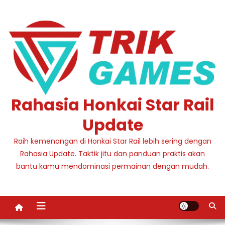
Skip
to
content
Rahasia Honkai Star Rail
Update
Raih kemenangan di Honkai Star Rail lebih sering dengan
Rahasia Update. Taktik jitu dan panduan praktis akan
bantu kamu mendominasi permainan dengan mudah.