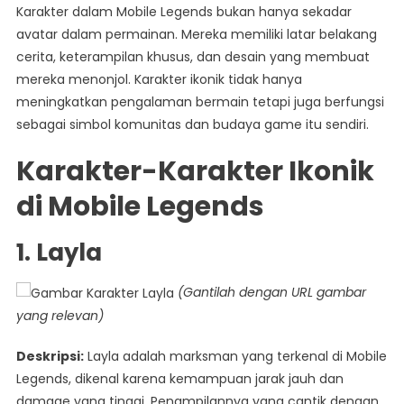
Karakter dalam Mobile Legends bukan hanya sekadar
avatar dalam permainan. Mereka memiliki latar belakang
cerita, keterampilan khusus, dan desain yang membuat
mereka menonjol. Karakter ikonik tidak hanya
meningkatkan pengalaman bermain tetapi juga berfungsi
sebagai simbol komunitas dan budaya game itu sendiri.
Karakter-Karakter Ikonik
di Mobile Legends
1. Layla
(Gantilah dengan URL gambar
yang relevan)
Deskripsi:
Layla adalah marksman yang terkenal di Mobile
Legends, dikenal karena kemampuan jarak jauh dan
damage yang tinggi. Penampilannya yang cantik dengan