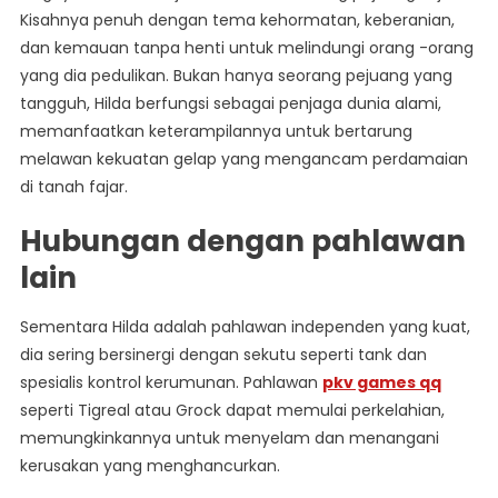
Kisahnya penuh dengan tema kehormatan, keberanian,
dan kemauan tanpa henti untuk melindungi orang -orang
yang dia pedulikan. Bukan hanya seorang pejuang yang
tangguh, Hilda berfungsi sebagai penjaga dunia alami,
memanfaatkan keterampilannya untuk bertarung
melawan kekuatan gelap yang mengancam perdamaian
di tanah fajar.
Hubungan dengan pahlawan
lain
Sementara Hilda adalah pahlawan independen yang kuat,
dia sering bersinergi dengan sekutu seperti tank dan
spesialis kontrol kerumunan. Pahlawan
pkv games qq
seperti Tigreal atau Grock dapat memulai perkelahian,
memungkinkannya untuk menyelam dan menangani
kerusakan yang menghancurkan.