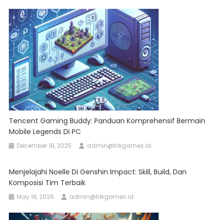
Tencent Gaming Buddy: Panduan Komprehensif Bermain
Mobile Legends Di PC
December 18, 2025
admin@trikgames.id
Menjelajahi Noelle Di Genshin Impact: Skill, Build, Dan
Komposisi Tim Terbaik
May 18, 2026
admin@trikgames.id