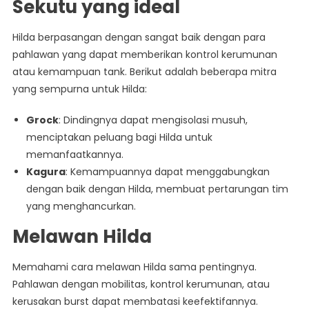
Sekutu yang ideal
Hilda berpasangan dengan sangat baik dengan para
pahlawan yang dapat memberikan kontrol kerumunan
atau kemampuan tank. Berikut adalah beberapa mitra
yang sempurna untuk Hilda:
Grock
: Dindingnya dapat mengisolasi musuh,
menciptakan peluang bagi Hilda untuk
memanfaatkannya.
Kagura
: Kemampuannya dapat menggabungkan
dengan baik dengan Hilda, membuat pertarungan tim
yang menghancurkan.
Melawan Hilda
Memahami cara melawan Hilda sama pentingnya.
Pahlawan dengan mobilitas, kontrol kerumunan, atau
kerusakan burst dapat membatasi keefektifannya.