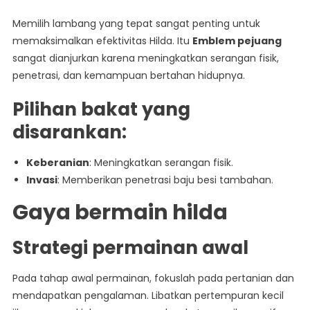
Memilih lambang yang tepat sangat penting untuk
memaksimalkan efektivitas Hilda. Itu
Emblem pejuang
sangat dianjurkan karena meningkatkan serangan fisik,
penetrasi, dan kemampuan bertahan hidupnya.
Pilihan bakat yang
disarankan:
Keberanian
: Meningkatkan serangan fisik.
Invasi
: Memberikan penetrasi baju besi tambahan.
Gaya bermain hilda
Strategi permainan awal
Pada tahap awal permainan, fokuslah pada pertanian dan
mendapatkan pengalaman. Libatkan pertempuran kecil