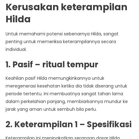
Kerusakan keterampilan
Hilda
Untuk memahami potensi sebenarnya Hilda, sangat
penting untuk memeriksa keterampilannya secara
individual.
1.
Pasif – ritual tempur
Keahlian pasif Hilda memungkinkannya untuk
meregenerasi kesehatan ketika dia tidak diserang untuk
periode tertentu. Ini membuatnya sangat tahan lama
dalam perkelahian panjang, membiarkannya mundur ke
jarak yang aman untuk sembuh bila perlu.
2.
Keterampilan 1 – Spesifikasi
Keterampilan ini meningkatkan serangan dasar Hilda,