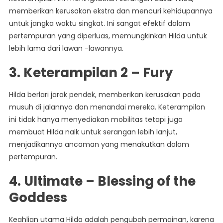
memberikan kerusakan ekstra dan mencuri kehidupannya
untuk jangka waktu singkat. Ini sangat efektif dalam
pertempuran yang diperluas, memungkinkan Hilda untuk
lebih lama dari lawan -lawannya.
3.
Keterampilan 2 – Fury
Hilda berlari jarak pendek, memberikan kerusakan pada
musuh di jalannya dan menandai mereka. Keterampilan
ini tidak hanya menyediakan mobilitas tetapi juga
membuat Hilda naik untuk serangan lebih lanjut,
menjadikannya ancaman yang menakutkan dalam
pertempuran.
4.
Ultimate – Blessing of the
Goddess
Keahlian utama Hilda adalah pengubah permainan, karena