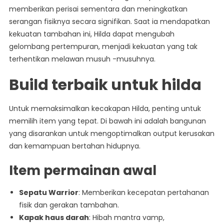
memberikan perisai sementara dan meningkatkan
serangan fisiknya secara signifikan. Saat ia mendapatkan
kekuatan tambahan ini, Hilda dapat mengubah
gelombang pertempuran, menjadi kekuatan yang tak
terhentikan melawan musuh -musuhnya.
Build terbaik untuk hilda
Untuk memaksimalkan kecakapan Hilda, penting untuk
memilih item yang tepat. Di bawah ini adalah bangunan
yang disarankan untuk mengoptimalkan output kerusakan
dan kemampuan bertahan hidupnya.
Item permainan awal
Sepatu Warrior
: Memberikan kecepatan pertahanan
fisik dan gerakan tambahan.
Kapak haus darah
: Hibah mantra vamp,