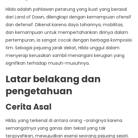
Hilda adalah pahlawan petarung yang kuat yang berasal
dari Land of Dawn, dilengkapi dengan kemampuan ofensif
dan defensif. Dikenal karena daya tahannya, mobilitas,
dan kemampuan untuk mempertahankan dirinya dalam
pertempuran, ia sangat cocok dengan berbagai komposisi
tim. Sebagai pejuang jarak dekat, Hilda unggul dalam
menyerap kerusakan sambil menangani kerugian yang
signifikan terhadap musuh-musuhnya.
Latar belakang dan
pengetahuan
Cerita Asal
Hilda, yang terkenal di antara orang -orangnya karena
semangatnya yang ganas dan tekad yang tak
tergoyahkan, mewujudkan esensi seorang pejuang sejati.