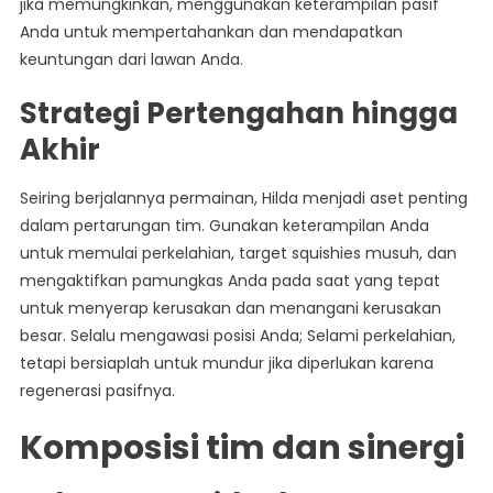
jika memungkinkan, menggunakan keterampilan pasif
Anda untuk mempertahankan dan mendapatkan
keuntungan dari lawan Anda.
Strategi Pertengahan hingga
Akhir
Seiring berjalannya permainan, Hilda menjadi aset penting
dalam pertarungan tim. Gunakan keterampilan Anda
untuk memulai perkelahian, target squishies musuh, dan
mengaktifkan pamungkas Anda pada saat yang tepat
untuk menyerap kerusakan dan menangani kerusakan
besar. Selalu mengawasi posisi Anda; Selami perkelahian,
tetapi bersiaplah untuk mundur jika diperlukan karena
regenerasi pasifnya.
Komposisi tim dan sinergi