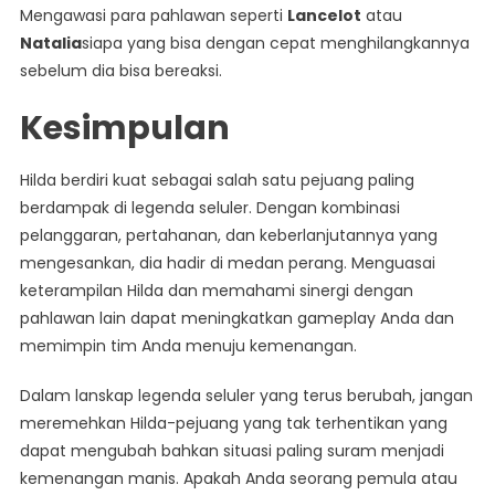
Mengawasi para pahlawan seperti
Lancelot
atau
Natalia
siapa yang bisa dengan cepat menghilangkannya
sebelum dia bisa bereaksi.
Kesimpulan
Hilda berdiri kuat sebagai salah satu pejuang paling
berdampak di legenda seluler. Dengan kombinasi
pelanggaran, pertahanan, dan keberlanjutannya yang
mengesankan, dia hadir di medan perang. Menguasai
keterampilan Hilda dan memahami sinergi dengan
pahlawan lain dapat meningkatkan gameplay Anda dan
memimpin tim Anda menuju kemenangan.
Dalam lanskap legenda seluler yang terus berubah, jangan
meremehkan Hilda-pejuang yang tak terhentikan yang
dapat mengubah bahkan situasi paling suram menjadi
kemenangan manis. Apakah Anda seorang pemula atau