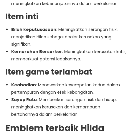
meningkatkan keberlanjutannya dalam perkelahian.
Item inti
Bilah keputusasaan
: Meningkatkan serangan fisik,
menjadikan Hilda sebagai dealer kerusakan yang
signifikan.
Kemarahan Berserker
: Meningkatkan kerusakan kritis,
memperkuat potensi ledakannya.
Item game terlambat
Keabadian
: Menawarkan kesempatan kedua dalam
pertempuran dengan efek kebangkitan.
Sayap Ratu
: Memberikan serangan fisik dan hidup,
meningkatkan kerusakan dan kemampuan
bertahannya dalam perkelahian.
Emblem terbaik Hilda