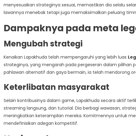
menyesuaikan strateginya sesuai, memastikan dia selalu selan
lawannya menebak tetapi juga memaksimalkan peluang tim
Dampaknya pada meta lege
Mengubah strategi
Kenaikan Lapakhuda telah mempengaruhi yang lebih luas
Leg
strateginya, yang mengarah pada pergeseran dalam pilihan 
pahlawan alternatif dan gaya bermain, ia telah mendorong orang
Keterlibatan masyarakat
Selain kontribusinya dalam game, Lapakhuda secara aktif terl
streaming langsung, dan tutorial. Dia berbagi wawasan, stra
meningkatkan keterampilan mereka. Komitmennya untuk me
mendefinisikan adegan kompetitif.