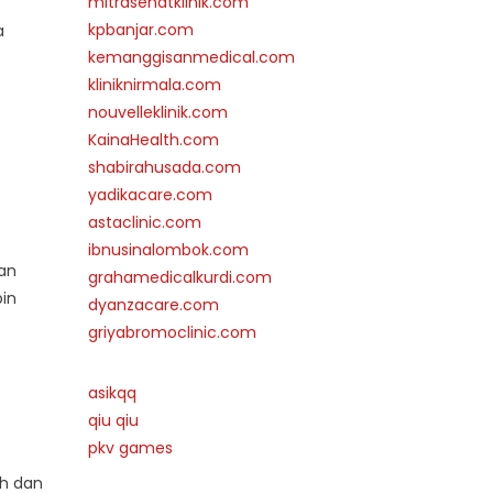
mitrasehatklinik.com
kpbanjar.com
a
kemanggisanmedical.com
kliniknirmala.com
nouvelleklinik.com
KainaHealth.com
shabirahusada.com
yadikacare.com
astaclinic.com
ibnusinalombok.com
an
grahamedicalkurdi.com
in
dyanzacare.com
griyabromoclinic.com
asikqq
qiu qiu
pkv games
h dan