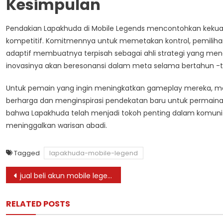
Kesimpulan
Pendakian Lapakhuda di Mobile Legends mencontohkan kekuata
kompetitif. Komitmennya untuk memetakan kontrol, pemilihan
adaptif membuatnya terpisah sebagai ahli strategi yang men
inovasinya akan beresonansi dalam meta selama bertahun -
Untuk pemain yang ingin meningkatkan gameplay mereka, me
berharga dan menginspirasi pendekatan baru untuk permainan
bahwa Lapakhuda telah menjadi tokoh penting dalam komunit
meninggalkan warisan abadi.
Tagged
lapakhuda-mobile-legend
Post
jual beli akun mobile legend: Rahasia Sukses Mengakuisisi Akun Game
navigation
RELATED POSTS