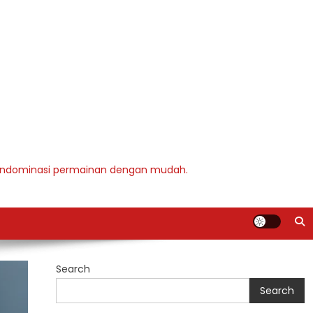
u mendominasi permainan dengan mudah.
Search
Search