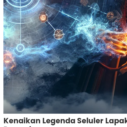
Kenaikan Legenda Seluler Lapa