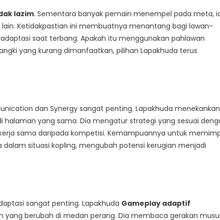
dak lazim
. Sementara banyak pemain menempel pada meta, i
 lain. Ketidakpastian ini membuatnya menantang bagi lawan-
daptasi saat terbang. Apakah itu menggunakan pahlawan
ngki yang kurang dimanfaatkan, pilihan Lapakhuda terus
munication dan Synergy sangat penting. Lapakhuda menekankan
 halaman yang sama. Dia mengatur strategi yang sesuai deng
kerja sama daripada kompetisi. Kemampuannya untuk memimp
a dalam situasi kopling, mengubah potensi kerugian menjadi
aptasi sangat penting. Lapakhuda
Gameplay adaptif
 yang berubah di medan perang. Dia membaca gerakan musu