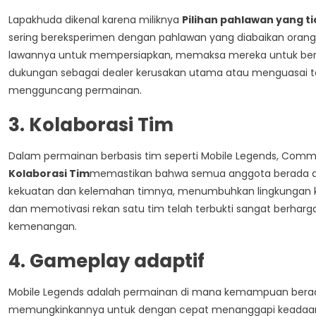
Lapakhuda dikenal karena miliknya
Pilihan pahlawan yang ti
sering bereksperimen dengan pahlawan yang diabaikan orang
lawannya untuk mempersiapkan, memaksa mereka untuk bera
dukungan sebagai dealer kerusakan utama atau menguasai ta
mengguncang permainan.
3. Kolaborasi Tim
Dalam permainan berbasis tim seperti Mobile Legends, Com
Kolaborasi Tim
memastikan bahwa semua anggota berada di
kekuatan dan kelemahan timnya, menumbuhkan lingkungan 
dan memotivasi rekan satu tim telah terbukti sangat berharg
kemenangan.
4. Gameplay adaptif
Mobile Legends adalah permainan di mana kemampuan berad
memungkinkannya untuk dengan cepat menanggapi keadaan