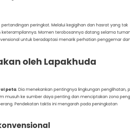
i pertandingan peringkat. Melalui kegigihan dan hasrat yang tak
ah keterampilannya. Momen terobosannya datang selama turn
nvensional untuk beradaptasi menarik perhatian penggemar da
nakan oleh Lapakhuda
ol peta
. Dia menekankan pentingnya lingkungan penglihatan, p
s tim musuh ke sumber daya penting dan menciptakan zona peng
ang. Pendekatan taktis ini mengarah pada peningkatan
 konvensional