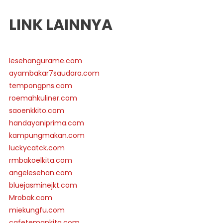
LINK LAINNYA
lesehangurame.com
ayambakar7saudara.com
tempongpns.com
roemahkuliner.com
saoenkkito.com
handayaniprima.com
kampungmakan.com
luckycatck.com
rmbakoelkita.com
angelesehan.com
bluejasminejkt.com
Mrobak.com
miekungfu.com
cafetemankita.com