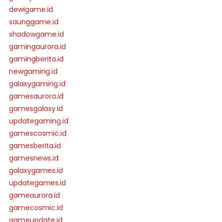
dewigame.id
saunggame.id
shadowgame.id
gamingaurora.id
gamingberita.id
newgaming.id
galaxygaming.id
gamesaurora.id
gamesgalaxy.id
updategaming.id
gamescosmic.id
gamesberita.id
gamesnews.id
galaxygames.id
updategames.id
gameaurora.id
gamecosmic.id
gameupdate.id