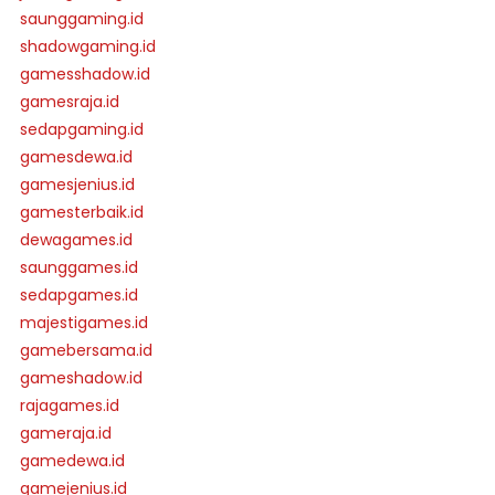
saunggaming.id
shadowgaming.id
gamesshadow.id
gamesraja.id
sedapgaming.id
gamesdewa.id
gamesjenius.id
gamesterbaik.id
dewagames.id
saunggames.id
sedapgames.id
majestigames.id
gamebersama.id
gameshadow.id
rajagames.id
gameraja.id
gamedewa.id
gamejenius.id