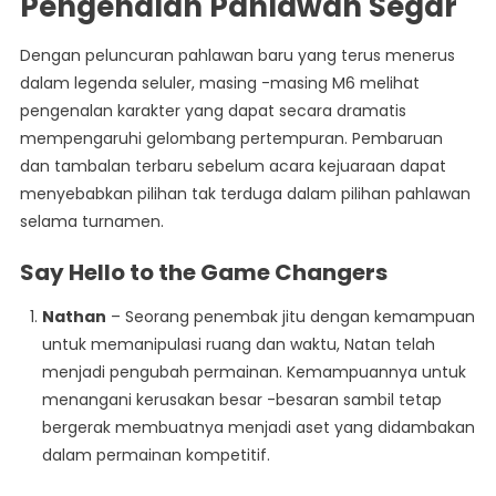
Pengenalan Pahlawan Segar
Dengan peluncuran pahlawan baru yang terus menerus
dalam legenda seluler, masing -masing M6 melihat
pengenalan karakter yang dapat secara dramatis
mempengaruhi gelombang pertempuran. Pembaruan
dan tambalan terbaru sebelum acara kejuaraan dapat
menyebabkan pilihan tak terduga dalam pilihan pahlawan
selama turnamen.
Say Hello to the Game Changers
Nathan
– Seorang penembak jitu dengan kemampuan
untuk memanipulasi ruang dan waktu, Natan telah
menjadi pengubah permainan. Kemampuannya untuk
menangani kerusakan besar -besaran sambil tetap
bergerak membuatnya menjadi aset yang didambakan
dalam permainan kompetitif.