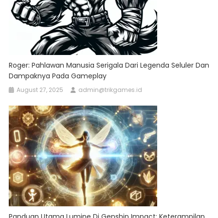
Roger: Pahlawan Manusia Serigala Dari Legenda Seluler Dan
Dampaknya Pada Gameplay
August 27, 2025
admin@trikgames.id
Panduan Utama Lumine Di Genshin Impact: Keterampilan,