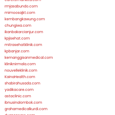
rmjasabundo.com
mimoosajkt.com
kembangkawung.com
chungiwa.com
ikanbakarcianjur.com
kpjisehat.com
mitrasehatklinik.com
kpbanjar.com
kemanggisanmedical.com
kliniknirmala.com
nouvelleklinik.com
KainaHealth.com
shabirahusada.com
yadikacare.com
astaclinic.com
ibnusinalombok.com
grahamedicalkurdi.com