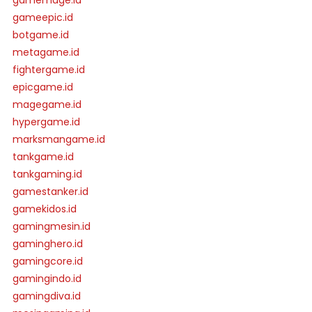
gamemage.id
gameepic.id
botgame.id
metagame.id
fightergame.id
epicgame.id
magegame.id
hypergame.id
marksmangame.id
tankgame.id
tankgaming.id
gamestanker.id
gamekidos.id
gamingmesin.id
gaminghero.id
gamingcore.id
gamingindo.id
gamingdiva.id