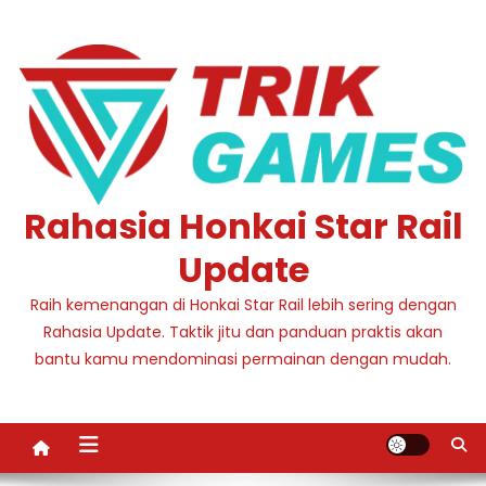
Skip
to
content
Rahasia Honkai Star Rail
Update
Raih kemenangan di Honkai Star Rail lebih sering dengan
Rahasia Update. Taktik jitu dan panduan praktis akan
bantu kamu mendominasi permainan dengan mudah.