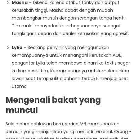
Masha
– Dikenal karena atribut tanky dan output
kerusakan tinggi, Masha dapat dengan mudah
membongkar musuh dengan serangan tanpa henti.
Tim mulai menyadari keserbagunaannya sebagai
tangki garis depan dan dealer kerusakan yang agresif.
Lylia
– Seorang penyihir yang menggunakan
kemampuannya untuk menangani kerusakan AOE,
pengantar Lylia telah membawa dinamika taktis segar
ke komposisi tim. Kemampuannya untuk melecehkan
lawan saat tetap sulit dipahami terbukti menjadi aset
utama.
Mengenali bakat yang
muncul
Selain para pahlawan baru, setiap M6 memunculkan
pemain yang menjanjikan yang menjadi terkenal. Orang -