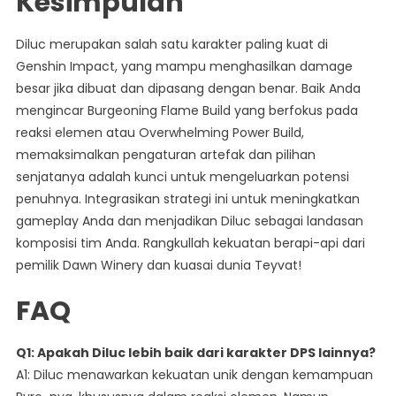
Kesimpulan
Diluc merupakan salah satu karakter paling kuat di
Genshin Impact, yang mampu menghasilkan damage
besar jika dibuat dan dipasang dengan benar. Baik Anda
mengincar Burgeoning Flame Build yang berfokus pada
reaksi elemen atau Overwhelming Power Build,
memaksimalkan pengaturan artefak dan pilihan
senjatanya adalah kunci untuk mengeluarkan potensi
penuhnya. Integrasikan strategi ini untuk meningkatkan
gameplay Anda dan menjadikan Diluc sebagai landasan
komposisi tim Anda. Rangkullah kekuatan berapi-api dari
pemilik Dawn Winery dan kuasai dunia Teyvat!
FAQ
Q1: Apakah Diluc lebih baik dari karakter DPS lainnya?
A1: Diluc menawarkan kekuatan unik dengan kemampuan