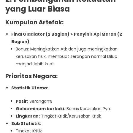
yang Luar Biasa
Kumpulan Artefak:
Final Gladiator (2 Bagian) + Penyihir Api Merah (2
Bagian)
Bonus: Meningkatkan Atk dan juga meningkatkan
kerusakan fisik, membuat serangan normal Diluc
menjadi lebih kuat.
Prioritas Negara:
Statistik Utama:
Pasir:
Serangan%
Gelas minum berkaki:
Bonus Kerusakan Pyro
Lingkaran:
Tingkat Kritik/Kerusakan Kritik
Sub Statistik:
Tingkat Kritik