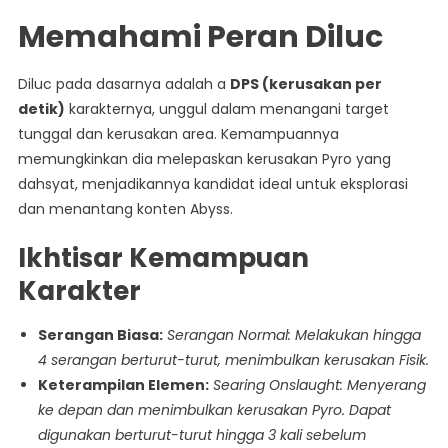
Memahami Peran Diluc
Diluc pada dasarnya adalah a
DPS (kerusakan per
detik)
karakternya, unggul dalam menangani target
tunggal dan kerusakan area. Kemampuannya
memungkinkan dia melepaskan kerusakan Pyro yang
dahsyat, menjadikannya kandidat ideal untuk eksplorasi
dan menantang konten Abyss.
Ikhtisar Kemampuan
Karakter
Serangan Biasa:
Serangan Normal: Melakukan hingga
4 serangan berturut-turut, menimbulkan kerusakan Fisik.
Keterampilan Elemen:
Searing Onslaught: Menyerang
ke depan dan menimbulkan kerusakan Pyro. Dapat
digunakan berturut-turut hingga 3 kali sebelum