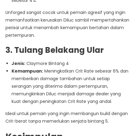
sebesar 4%.
Unforged sangat cocok untuk pemain agresif yang ingin
memanfaatkan kerusakan Diluc sambil mempertahankan
perisai untuk menambah kemampuan bertahan dalam
pertempuran.
3.
Tulang Belakang Ular
Jenis:
Claymore Bintang 4
Kemampuan:
Meningkatkan Crit Rate sebesar 6% dan
memberikan damage tambahan untuk setiap
serangan yang diterima dalam pertempuran,
memungkinkan Diluc menjadi damage dealer yang
kuat dengan peningkatan Crit Rate yang andal.
Ideal untuk pemain yang ingin membangun build dengan
Crit-berat tanpa memerlukan senjata bintang 5.