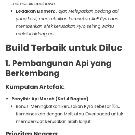
memasuki cooldown.
Ledakan Elemen:
Fajar: Melepaskan pedang api
yang kuat, menimbulkan kerusakan AoE Pyro dan
memberikan efek kerusakan Pyro seiring waktu
melalui bidang api.
Build Terbaik untuk Diluc
1. Pembangunan Api yang
Berkembang
Kumpulan Artefak:
Penyihir Api Merah (Set 4 Bagian)
Bonus: Meningkatkan kerusakan Pyro sebesar 15%.
Kombinasikan dengan Melt atau Overloaded untuk
memperkuat kerusakan lebih lanjut.
Prioritas Negara: