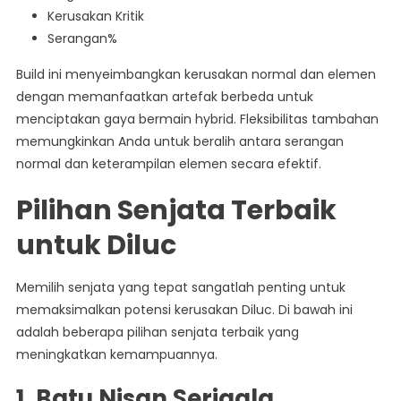
Kerusakan Kritik
Serangan%
Build ini menyeimbangkan kerusakan normal dan elemen
dengan memanfaatkan artefak berbeda untuk
menciptakan gaya bermain hybrid. Fleksibilitas tambahan
memungkinkan Anda untuk beralih antara serangan
normal dan keterampilan elemen secara efektif.
Pilihan Senjata Terbaik
untuk Diluc
Memilih senjata yang tepat sangatlah penting untuk
memaksimalkan potensi kerusakan Diluc. Di bawah ini
adalah beberapa pilihan senjata terbaik yang
meningkatkan kemampuannya.
1.
Batu Nisan Serigala