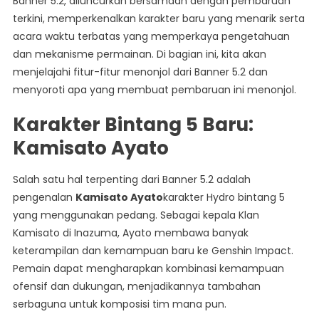
Banner 5.2, diluncurkan bersamaan dengan pembaruan
terkini, memperkenalkan karakter baru yang menarik serta
acara waktu terbatas yang memperkaya pengetahuan
dan mekanisme permainan. Di bagian ini, kita akan
menjelajahi fitur-fitur menonjol dari Banner 5.2 dan
menyoroti apa yang membuat pembaruan ini menonjol.
Karakter Bintang 5 Baru:
Kamisato Ayato
Salah satu hal terpenting dari Banner 5.2 adalah
pengenalan
Kamisato Ayato
karakter Hydro bintang 5
yang menggunakan pedang. Sebagai kepala Klan
Kamisato di Inazuma, Ayato membawa banyak
keterampilan dan kemampuan baru ke Genshin Impact.
Pemain dapat mengharapkan kombinasi kemampuan
ofensif dan dukungan, menjadikannya tambahan
serbaguna untuk komposisi tim mana pun.