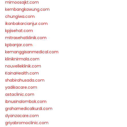
mimoosajkt.com
kembangkawung.com
chungiwa.com
ikanbakarcianjur.com
kpjisehat.com
mitrasehatklinik.com
kpbanjar.com
kemanggisanmedical.com
kliniknirmala.com
nouvelleklinik.com
KainaHealth.com
shabirahusada.com
yadikacare.com
astaclinic.com
ibnusinalombok.com
grahamedicalkurdi.com
dyanzacare.com
griyabromoclinic.com