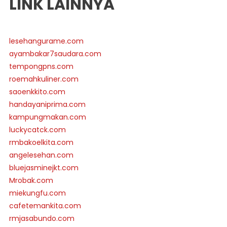
LINK LAINNYA
lesehangurame.com
ayambakar7saudara.com
tempongpns.com
roemahkuliner.com
saoenkkito.com
handayaniprima.com
kampungmakan.com
luckycatck.com
rmbakoelkita.com
angelesehan.com
bluejasminejkt.com
Mrobak.com
miekungfu.com
cafetemankita.com
rmjasabundo.com