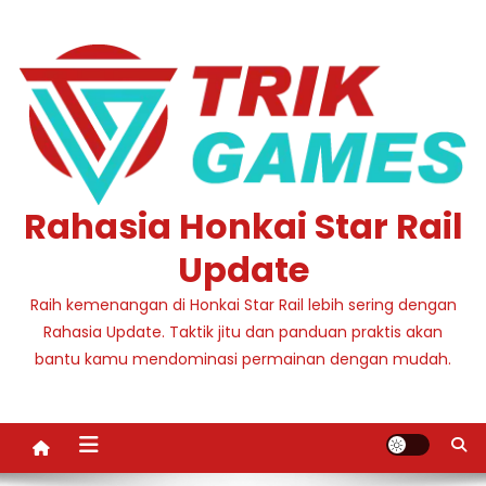
Skip
to
content
Rahasia Honkai Star Rail
Update
Raih kemenangan di Honkai Star Rail lebih sering dengan
Rahasia Update. Taktik jitu dan panduan praktis akan
bantu kamu mendominasi permainan dengan mudah.