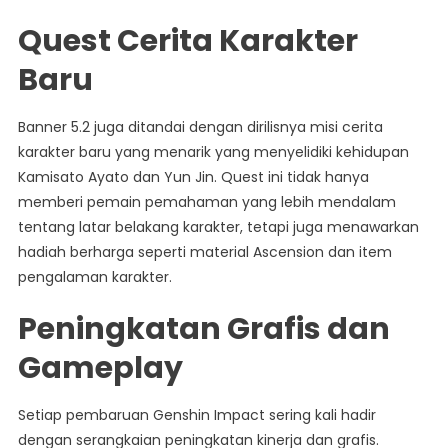
Quest Cerita Karakter
Baru
Banner 5.2 juga ditandai dengan dirilisnya misi cerita
karakter baru yang menarik yang menyelidiki kehidupan
Kamisato Ayato dan Yun Jin. Quest ini tidak hanya
memberi pemain pemahaman yang lebih mendalam
tentang latar belakang karakter, tetapi juga menawarkan
hadiah berharga seperti material Ascension dan item
pengalaman karakter.
Peningkatan Grafis dan
Gameplay
Setiap pembaruan Genshin Impact sering kali hadir
dengan serangkaian peningkatan kinerja dan grafis.