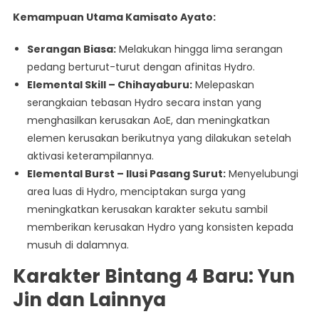
Kemampuan Utama Kamisato Ayato:
Serangan Biasa:
Melakukan hingga lima serangan
pedang berturut-turut dengan afinitas Hydro.
Elemental Skill – Chihayaburu:
Melepaskan
serangkaian tebasan Hydro secara instan yang
menghasilkan kerusakan AoE, dan meningkatkan
elemen kerusakan berikutnya yang dilakukan setelah
aktivasi keterampilannya.
Elemental Burst – Ilusi Pasang Surut:
Menyelubungi
area luas di Hydro, menciptakan surga yang
meningkatkan kerusakan karakter sekutu sambil
memberikan kerusakan Hydro yang konsisten kepada
musuh di dalamnya.
Karakter Bintang 4 Baru: Yun
Jin dan Lainnya