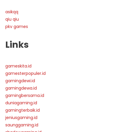
asikqq
qiu qiu
pkv games
Links
gameskita.id
gamesterpopuler.id
gamingdewi.id
gamingdewa.id
gamingbersama.id
duniagaming.id
gamingterbaik.id
jeniusgaming.id
saunggaming.id