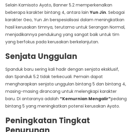
Selain Kamisato Ayato, Banner 5.2 memperkenalkan
beberapa karakter bintang 4, antara lain
Yun Jin
. Sebagai
karakter Geo, Yun Jin berspesialisasi dalam meningkatkan
hasil kerusakan timnya, terutama untuk Serangan Normal,
menjadikannya pendukung yang sangat baik untuk tim
yang berfokus pada kerusakan berkelanjutan.
Senjata Unggulan
Spanduk baru sering kali hadir dengan senjata eksklusif,
dan Spanduk 5.2 tidak terkecuali. Pemain dapat
mengharapkan senjata unggulan bintang 5 dan bintang 4,
masing-masing dirancang untuk melengkapi karakter
baru. Di antaranya adalah
“Kemurnian Mengalir”
pedang
bintang 5 yang meningkatkan potensi kerusakan Ayato.
Peningkatan Tingkat
Penurunan