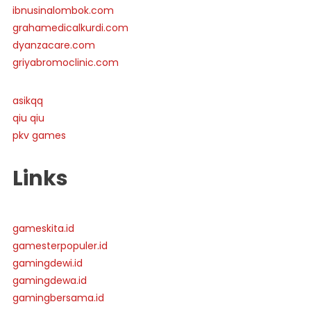
ibnusinalombok.com
grahamedicalkurdi.com
dyanzacare.com
griyabromoclinic.com
asikqq
qiu qiu
pkv games
Links
gameskita.id
gamesterpopuler.id
gamingdewi.id
gamingdewa.id
gamingbersama.id