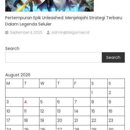
Pertempuran Epik Unleashed: Menjelajahi Strategi Terbaru
Dalam Legenda Seluler
September 4, 2025
admin@trikgames.id
Search
Search
August 2026
M
T
W
T
F
S
S
1
2
3
4
5
6
7
8
9
10
11
12
13
14
15
16
17
18
19
20
21
22
23
24
25
26
27
28
29
30