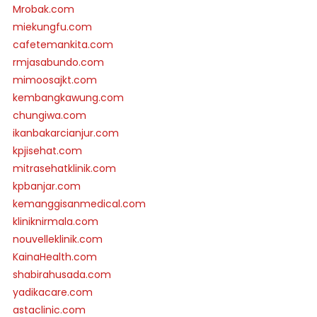
Mrobak.com
miekungfu.com
cafetemankita.com
rmjasabundo.com
mimoosajkt.com
kembangkawung.com
chungiwa.com
ikanbakarcianjur.com
kpjisehat.com
mitrasehatklinik.com
kpbanjar.com
kemanggisanmedical.com
kliniknirmala.com
nouvelleklinik.com
KainaHealth.com
shabirahusada.com
yadikacare.com
astaclinic.com