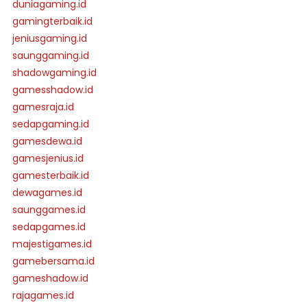
duniagaming.id
gamingterbaik.id
jeniusgaming.id
saunggaming.id
shadowgaming.id
gamesshadow.id
gamesraja.id
sedapgaming.id
gamesdewa.id
gamesjenius.id
gamesterbaik.id
dewagames.id
saunggames.id
sedapgames.id
majestigames.id
gamebersama.id
gameshadow.id
rajagames.id