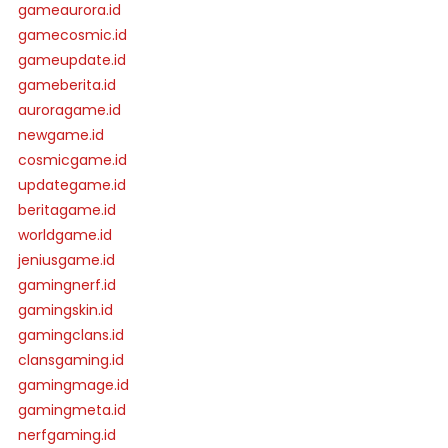
gameaurora.id
gamecosmic.id
gameupdate.id
gameberita.id
auroragame.id
newgame.id
cosmicgame.id
updategame.id
beritagame.id
worldgame.id
jeniusgame.id
gamingnerf.id
gamingskin.id
gamingclans.id
clansgaming.id
gamingmage.id
gamingmeta.id
nerfgaming.id