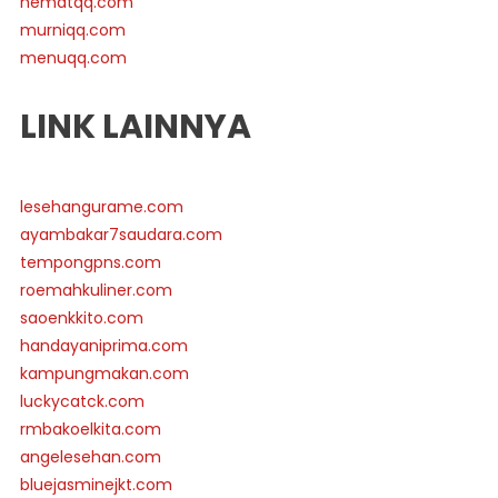
hematqq.com
murniqq.com
menuqq.com
LINK LAINNYA
lesehangurame.com
ayambakar7saudara.com
tempongpns.com
roemahkuliner.com
saoenkkito.com
handayaniprima.com
kampungmakan.com
luckycatck.com
rmbakoelkita.com
angelesehan.com
bluejasminejkt.com