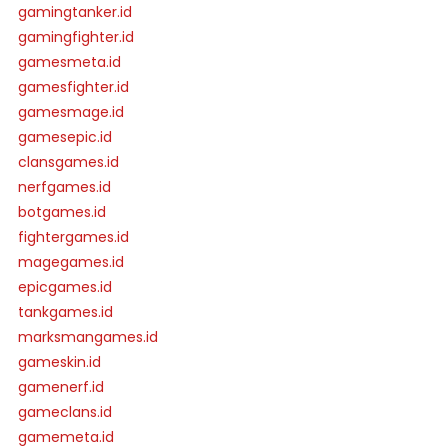
gamingtanker.id
gamingfighter.id
gamesmeta.id
gamesfighter.id
gamesmage.id
gamesepic.id
clansgames.id
nerfgames.id
botgames.id
fightergames.id
magegames.id
epicgames.id
tankgames.id
marksmangames.id
gameskin.id
gamenerf.id
gameclans.id
gamemeta.id