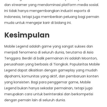
dan streamer yang mendominasi platform media sosial.
Ini tidak hanya mengembangkan industri esports di
Indonesia, tetapi juga memberikan peluang bagi pemain
muda untuk mengejar karir di bidang ini.
Kesimpulan
Mobile Legend adalah game yang sangat sukses dan
menjadi fenomena di seluruh dunia, terutama di Asia
Tenggara. Berdiri di balik permainan ini adalah Moonton,
perusahaan yang berbasis di Tiongkok. Popularitas Mobile
Legend dapat dikaitkan dengan gameplay yang mudah
dipahami, komunitas yang aktif, dan pembaruan konten
yang konsisten. Bagi para penggemar game, Mobile
Legend bukan hanya sekadar permainan, tetapi juga
merupakan cara untuk berinteraksi dan berkompetisi
dengan pemain lain di seluruh dunia.