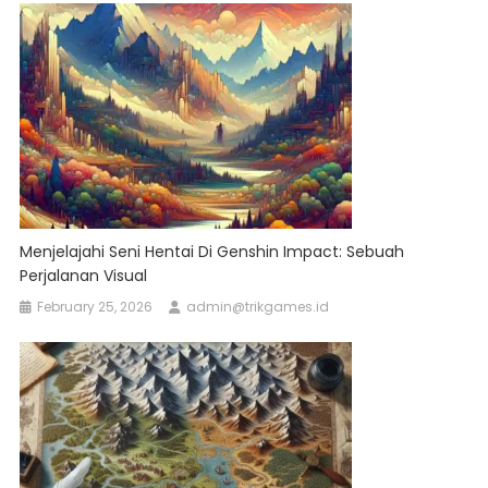
Menjelajahi Seni Hentai Di Genshin Impact: Sebuah
Perjalanan Visual
February 25, 2026
admin@trikgames.id