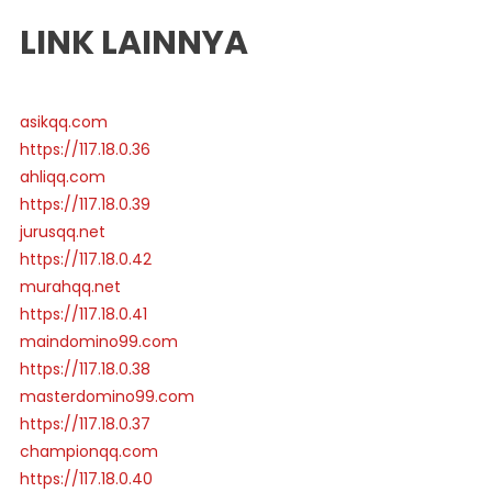
LINK LAINNYA
asikqq.com
https://117.18.0.36
ahliqq.com
https://117.18.0.39
jurusqq.net
https://117.18.0.42
murahqq.net
https://117.18.0.41
maindomino99.com
https://117.18.0.38
masterdomino99.com
https://117.18.0.37
championqq.com
https://117.18.0.40