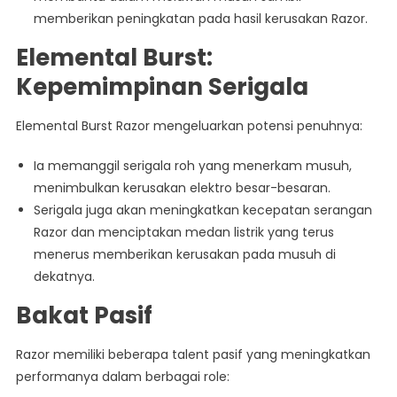
memberikan peningkatan pada hasil kerusakan Razor.
Elemental Burst:
Kepemimpinan Serigala
Elemental Burst Razor mengeluarkan potensi penuhnya:
Ia memanggil serigala roh yang menerkam musuh,
menimbulkan kerusakan elektro besar-besaran.
Serigala juga akan meningkatkan kecepatan serangan
Razor dan menciptakan medan listrik yang terus
menerus memberikan kerusakan pada musuh di
dekatnya.
Bakat Pasif
Razor memiliki beberapa talent pasif yang meningkatkan
performanya dalam berbagai role: