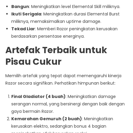
Bangun
: Meningkatkan level Elemental Skill miliknya.
Ikuti Serigala
: Meningkatkan durasi Elemental Burst
miliknya, memaksimalkan uptime damage.
Tekad Liar
: Memberi Razor peningkatan kerusakan
berdasarkan persentase energinya.
Artefak Terbaik untuk
Pisau Cukur
Memilih artefak yang tepat dapat memengaruhi kinerja
Razor secara signifikan. Perhatikan himpunan berikut:
Final Gladiator (4 buah)
: Meningkatkan damage
serangan normal, yang bersinergi dengan baik dengan
gaya bermain Razor.
Kemarahan Gemuruh (2 buah)
: Meningkatkan
kerusakan elektro, sedangkan bonus 4 bagian