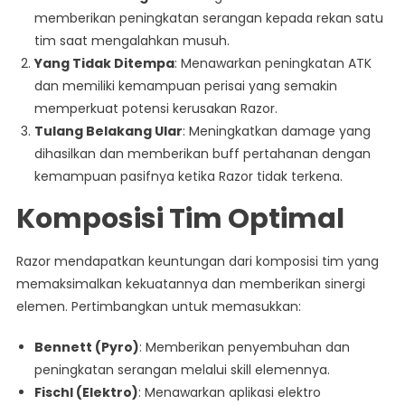
memberikan peningkatan serangan kepada rekan satu
tim saat mengalahkan musuh.
Yang Tidak Ditempa
: Menawarkan peningkatan ATK
dan memiliki kemampuan perisai yang semakin
memperkuat potensi kerusakan Razor.
Tulang Belakang Ular
: Meningkatkan damage yang
dihasilkan dan memberikan buff pertahanan dengan
kemampuan pasifnya ketika Razor tidak terkena.
Komposisi Tim Optimal
Razor mendapatkan keuntungan dari komposisi tim yang
memaksimalkan kekuatannya dan memberikan sinergi
elemen. Pertimbangkan untuk memasukkan:
Bennett (Pyro)
: Memberikan penyembuhan dan
peningkatan serangan melalui skill elemennya.
Fischl (Elektro)
: Menawarkan aplikasi elektro