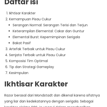
Daftar isi
Ikhtisar Karakter
Kemampuan Pisau Cukur
Serangan Normal: Serangan Terisi dan Terjun
Keterampilan Elemental: Cakar dan Guntur
Elemental Burst: Kepemimpinan Serigala
Bakat Pasif
Artefak Terbaik untuk Pisau Cukur
Senjata Terbaik untuk Pisau Cukur
Komposisi Tim Optimal
Tip dan Strategi Gameplay
Kesimpulan
Ikhtisar Karakter
Razor berasal dari Mondstadt dan dikenal karena sifatnya
yang liar dan kedekatannya dengan serigala. Sebagai