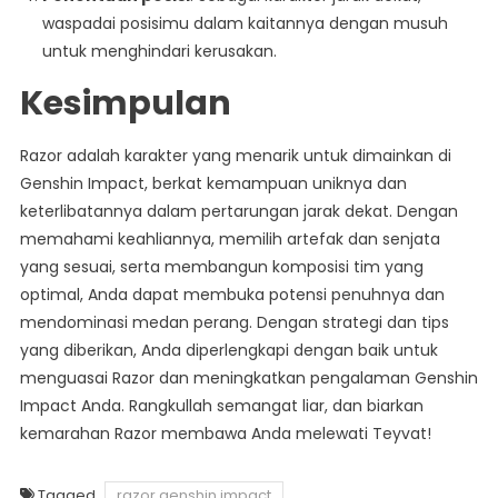
waspadai posisimu dalam kaitannya dengan musuh
untuk menghindari kerusakan.
Kesimpulan
Razor adalah karakter yang menarik untuk dimainkan di
Genshin Impact, berkat kemampuan uniknya dan
keterlibatannya dalam pertarungan jarak dekat. Dengan
memahami keahliannya, memilih artefak dan senjata
yang sesuai, serta membangun komposisi tim yang
optimal, Anda dapat membuka potensi penuhnya dan
mendominasi medan perang. Dengan strategi dan tips
yang diberikan, Anda diperlengkapi dengan baik untuk
menguasai Razor dan meningkatkan pengalaman Genshin
Impact Anda. Rangkullah semangat liar, dan biarkan
kemarahan Razor membawa Anda melewati Teyvat!
Tagged
razor genshin impact