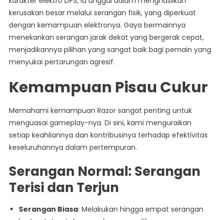
karakter elektro DPS, ia unggul dalam menghasilkan
kerusakan besar melalui serangan fisik, yang diperkuat
dengan kemampuan elektronya. Gaya bermainnya
menekankan serangan jarak dekat yang bergerak cepat,
menjadikannya pilihan yang sangat baik bagi pemain yang
menyukai pertarungan agresif.
Kemampuan Pisau Cukur
Memahami kemampuan Razor sangat penting untuk
menguasai gameplay-nya. Di sini, kami menguraikan
setiap keahliannya dan kontribusinya terhadap efektivitas
keseluruhannya dalam pertempuran.
Serangan Normal: Serangan
Terisi dan Terjun
Serangan Biasa
: Melakukan hingga empat serangan