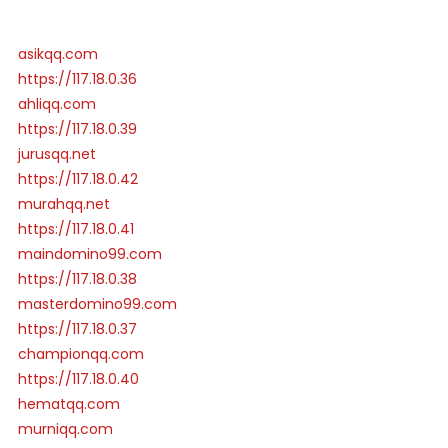
asikqq.com
https://117.18.0.36
ahliqq.com
https://117.18.0.39
jurusqq.net
https://117.18.0.42
murahqq.net
https://117.18.0.41
maindomino99.com
https://117.18.0.38
masterdomino99.com
https://117.18.0.37
championqq.com
https://117.18.0.40
hematqq.com
murniqq.com