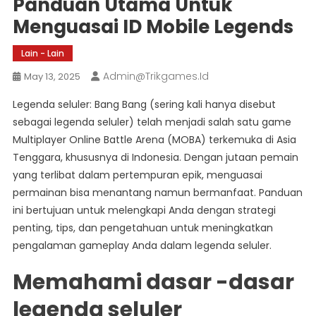
Panduan Utama Untuk
Menguasai ID Mobile Legends
Lain - Lain
Admin@trikgames.id
May 13, 2025
Legenda seluler: Bang Bang (sering kali hanya disebut
sebagai legenda seluler) telah menjadi salah satu game
Multiplayer Online Battle Arena (MOBA) terkemuka di Asia
Tenggara, khususnya di Indonesia. Dengan jutaan pemain
yang terlibat dalam pertempuran epik, menguasai
permainan bisa menantang namun bermanfaat. Panduan
ini bertujuan untuk melengkapi Anda dengan strategi
penting, tips, dan pengetahuan untuk meningkatkan
pengalaman gameplay Anda dalam legenda seluler.
Memahami dasar -dasar
legenda seluler