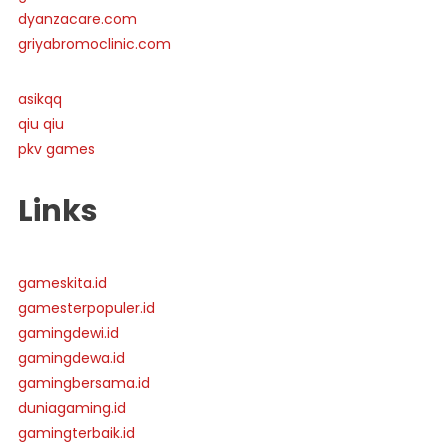
dyanzacare.com
griyabromoclinic.com
asikqq
qiu qiu
pkv games
Links
gameskita.id
gamesterpopuler.id
gamingdewi.id
gamingdewa.id
gamingbersama.id
duniagaming.id
gamingterbaik.id