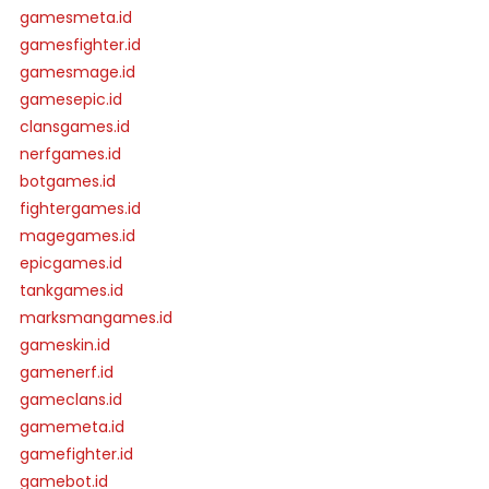
gamesmeta.id
gamesfighter.id
gamesmage.id
gamesepic.id
clansgames.id
nerfgames.id
botgames.id
fightergames.id
magegames.id
epicgames.id
tankgames.id
marksmangames.id
gameskin.id
gamenerf.id
gameclans.id
gamemeta.id
gamefighter.id
gamebot.id