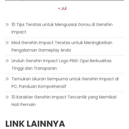
« Jul
10 Tips Teratas untuk Menguasai Gorou di Genshin
Impact
Mod Genshin Impact Teratas untuk Meningkatkan
Pengalaman Gameplay Anda
Unduh Genshin Impact Logo PNG: Opsi Berkualitas
Tinggi dan Transparan
Temukan Ukuran Sempurna untuk Genshin Impact di
PC: Panduan Komprehensif
10 Karakter Genshin Impact Tercantik yang Memikat
Hati Pemain
LINK LAINNYA