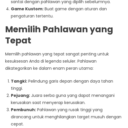
santai dengan pahlawan yang dipilih sebelumnya.
Game Kustom:
Buat game dengan aturan dan
pengaturan tertentu.
Memilih Pahlawan yang
Tepat
Memilih pahlawan yang tepat sangat penting untuk
kesuksesan Anda di legenda seluler. Pahlawan
dikategorikan ke dalam enam peran utama:
Tangki:
Pelindung garis depan dengan daya tahan
tinggi.
Pejuang:
Juara serba guna yang dapat menangani
kerusakan saat menyerap kerusakan.
Pembunuh:
Pahlawan yang rusak tinggi yang
dirancang untuk menghilangkan target musuh dengan
cepat.