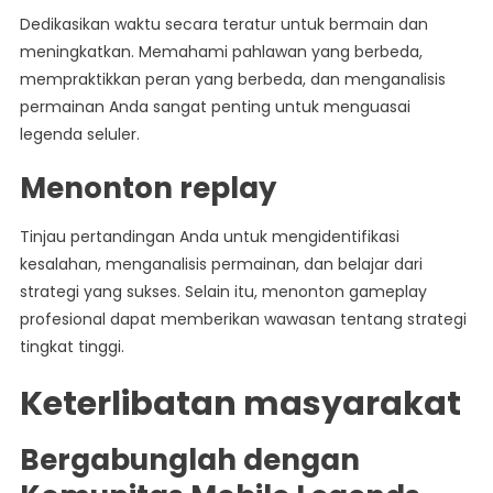
Dedikasikan waktu secara teratur untuk bermain dan
meningkatkan. Memahami pahlawan yang berbeda,
mempraktikkan peran yang berbeda, dan menganalisis
permainan Anda sangat penting untuk menguasai
legenda seluler.
Menonton replay
Tinjau pertandingan Anda untuk mengidentifikasi
kesalahan, menganalisis permainan, dan belajar dari
strategi yang sukses. Selain itu, menonton gameplay
profesional dapat memberikan wawasan tentang strategi
tingkat tinggi.
Keterlibatan masyarakat
Bergabunglah dengan