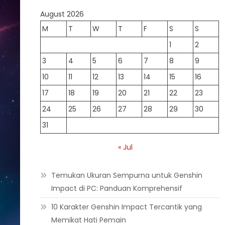
August 2026
M
T
W
T
F
S
S
1
2
3
4
5
6
7
8
9
10
11
12
13
14
15
16
17
18
19
20
21
22
23
24
25
26
27
28
29
30
31
« Jul
Temukan Ukuran Sempurna untuk Genshin
Impact di PC: Panduan Komprehensif
10 Karakter Genshin Impact Tercantik yang
Memikat Hati Pemain