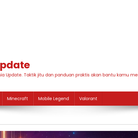
Update
hasia Update. Taktik jitu dan panduan praktis akan bantu kam
Minecraft
Mobile Legend
Valorant