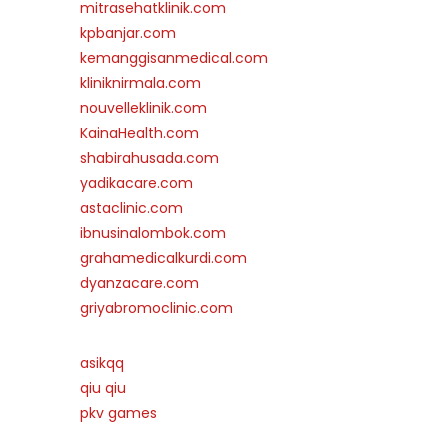
mitrasehatklinik.com
kpbanjar.com
kemanggisanmedical.com
kliniknirmala.com
nouvelleklinik.com
KainaHealth.com
shabirahusada.com
yadikacare.com
astaclinic.com
ibnusinalombok.com
grahamedicalkurdi.com
dyanzacare.com
griyabromoclinic.com
asikqq
qiu qiu
pkv games