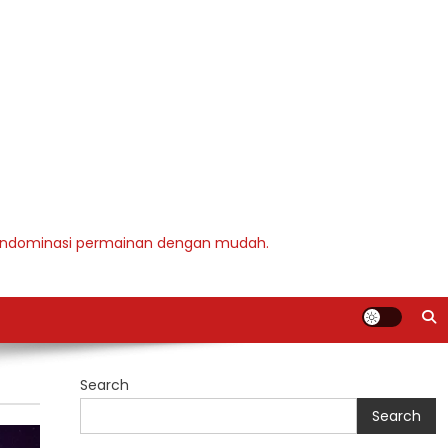
u mendominasi permainan dengan mudah.
Search
Search