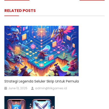
navigation
RELATED POSTS
Strategi Legenda Seluler Skrip Untuk Pemula
June 13, 2025
admin@trikgames.id