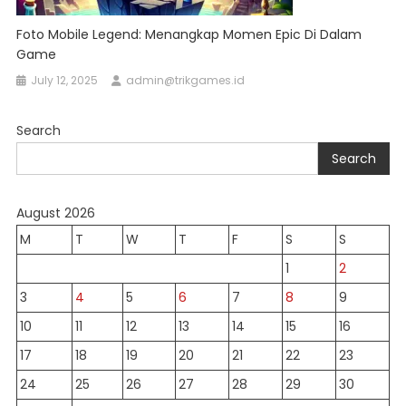
Foto Mobile Legend: Menangkap Momen Epic Di Dalam
Game
July 12, 2025
admin@trikgames.id
Search
Search
August 2026
M
T
W
T
F
S
S
1
2
3
4
5
6
7
8
9
10
11
12
13
14
15
16
17
18
19
20
21
22
23
24
25
26
27
28
29
30