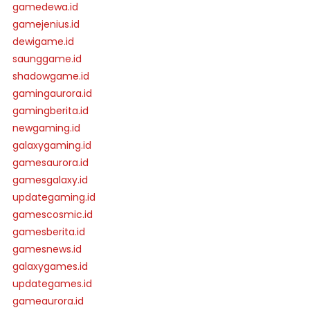
gamedewa.id
gamejenius.id
dewigame.id
saunggame.id
shadowgame.id
gamingaurora.id
gamingberita.id
newgaming.id
galaxygaming.id
gamesaurora.id
gamesgalaxy.id
updategaming.id
gamescosmic.id
gamesberita.id
gamesnews.id
galaxygames.id
updategames.id
gameaurora.id