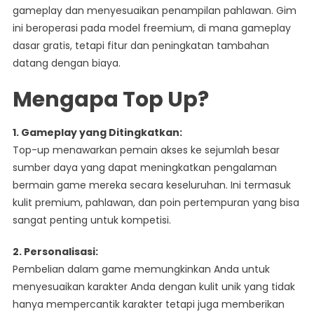
gameplay dan menyesuaikan penampilan pahlawan. Gim
ini beroperasi pada model freemium, di mana gameplay
dasar gratis, tetapi fitur dan peningkatan tambahan
datang dengan biaya.
Mengapa Top Up?
1. Gameplay yang Ditingkatkan:
Top-up menawarkan pemain akses ke sejumlah besar
sumber daya yang dapat meningkatkan pengalaman
bermain game mereka secara keseluruhan. Ini termasuk
kulit premium, pahlawan, dan poin pertempuran yang bisa
sangat penting untuk kompetisi.
2. Personalisasi:
Pembelian dalam game memungkinkan Anda untuk
menyesuaikan karakter Anda dengan kulit unik yang tidak
hanya mempercantik karakter tetapi juga memberikan