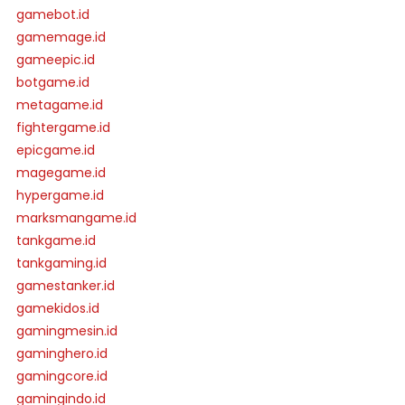
gamebot.id
gamemage.id
gameepic.id
botgame.id
metagame.id
fightergame.id
epicgame.id
magegame.id
hypergame.id
marksmangame.id
tankgame.id
tankgaming.id
gamestanker.id
gamekidos.id
gamingmesin.id
gaminghero.id
gamingcore.id
gamingindo.id