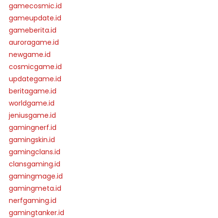
gamecosmic.id
gameupdate.id
gameberita.id
auroragame.id
newgame.id
cosmicgame.id
updategame.id
beritagame.id
worldgame.id
jeniusgame.id
gamingnerf.id
gamingskin.id
gamingclans.id
clansgaming.id
gamingmage.id
gamingmeta.id
nerfgaming.id
gamingtanker.id