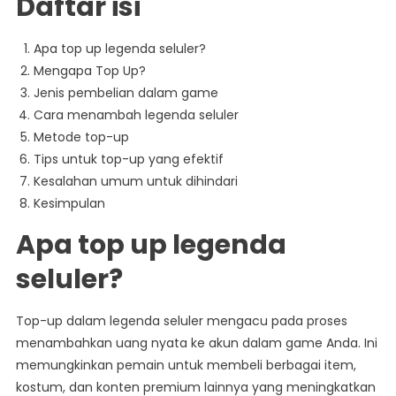
Daftar isi
Apa top up legenda seluler?
Mengapa Top Up?
Jenis pembelian dalam game
Cara menambah legenda seluler
Metode top-up
Tips untuk top-up yang efektif
Kesalahan umum untuk dihindari
Kesimpulan
Apa top up legenda
seluler?
Top-up dalam legenda seluler mengacu pada proses
menambahkan uang nyata ke akun dalam game Anda. Ini
memungkinkan pemain untuk membeli berbagai item,
kostum, dan konten premium lainnya yang meningkatkan