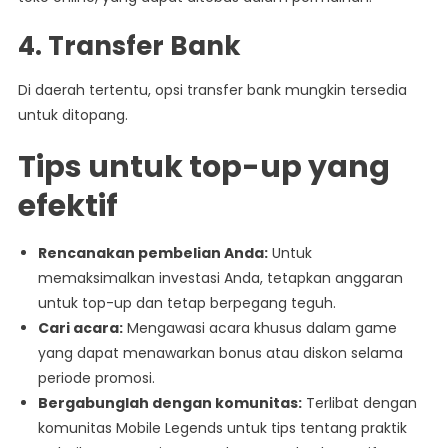
4. Transfer Bank
Di daerah tertentu, opsi transfer bank mungkin tersedia
untuk ditopang.
Tips untuk top-up yang
efektif
Rencanakan pembelian Anda:
Untuk
memaksimalkan investasi Anda, tetapkan anggaran
untuk top-up dan tetap berpegang teguh.
Cari acara:
Mengawasi acara khusus dalam game
yang dapat menawarkan bonus atau diskon selama
periode promosi.
Bergabunglah dengan komunitas:
Terlibat dengan
komunitas Mobile Legends untuk tips tentang praktik