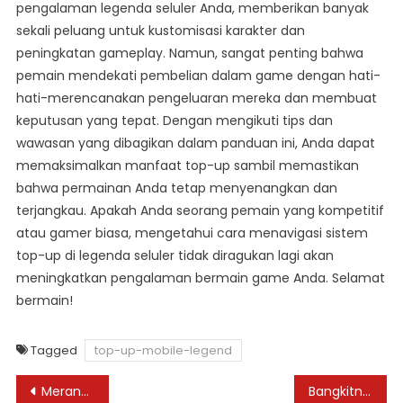
pengalaman legenda seluler Anda, memberikan banyak
sekali peluang untuk kustomisasi karakter dan
peningkatan gameplay. Namun, sangat penting bahwa
pemain mendekati pembelian dalam game dengan hati-
hati-merencanakan pengeluaran mereka dan membuat
keputusan yang tepat. Dengan mengikuti tips dan
wawasan yang dibagikan dalam panduan ini, Anda dapat
memaksimalkan manfaat top-up sambil memastikan
bahwa permainan Anda tetap menyenangkan dan
terjangkau. Apakah Anda seorang pemain yang kompetitif
atau gamer biasa, mengetahui cara menavigasi sistem
top-up di legenda seluler tidak diragukan lagi akan
meningkatkan pengalaman bermain game Anda. Selamat
bermain!
Tagged
top-up-mobile-legend
Post
Merancang logo yang sempurna untuk legenda seluler
Bangkitnya Penembak Jitu: Menjelajahi Dampak Claude di Legenda Seluler