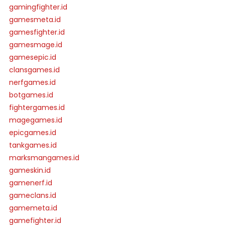
gamingfighter.id
gamesmeta.id
gamesfighter.id
gamesmage.id
gamesepic.id
clansgames.id
nerfgames.id
botgames.id
fightergames.id
magegames.id
epicgames.id
tankgames.id
marksmangames.id
gameskin.id
gamenerf.id
gameclans.id
gamemeta.id
gamefighter.id