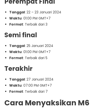
Perempat Final
Tanggal
: 22 – 23 Januari 2024
Waktu
: 01:00 PM GMT+7
Format
: Terbaik dari 3
Semi final
Tanggal
: 25 Januari 2024
Waktu
: 01:00 PM GMT+7
Format
: Terbaik dari 5
Terakhir
Tanggal
: 27 Januari 2024
Waktu
: 07:00 PM GMT+7
Format
: Terbaik dari 7
Cara Menyaksikan M6