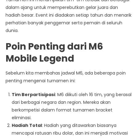
dalam ajang untuk memperebutkan gelar juara dan
hadiah besar. Event ini diadakan setiap tahun dan menarik
perhatian banyak penggemar serta pemain di seluruh
dunia.
Poin Penting dari M6
Mobile Legend
Sebelum kita membahas jadwal M6, ada beberapa poin
penting mengenai turnamen ini:
Tim Berpartisipasi
: M6 diikuti oleh 16 tim, yang berasal
dari berbagai negara dan region. Mereka akan
berkompetisi dalam format turnamen bracket
eliminasi.
Hadiah Total
: Hadiah yang ditawarkan biasanya
mencapai ratusan ribu dolar, dan ini menjadi motivasi