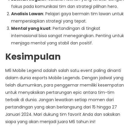
fokus pada komunikasi tim dan strategi pilihan hero.
Analisis Lawan
: Pelajari gaya bermain tim lawan untuk
mempersiapkan strategi yang tepat.
Mental yang kuat
: Pertandingan di tingkat
internasional bisa sangat menegangkan. Penting untuk
menjaga mental yang stabil dan positif.
Kesimpulan
M6 Mobile Legend adalah salah satu event paling dinanti
dalam dunia esports Mobile Legends. Dengan jadwal yang
telah diumumkan, para penggemar memiliki kesempatan
untuk menyaksikan pertarungan epic antara tim-tim
terbaik di dunia. Jangan lewatkan setiap momen dari
pertandingan yang akan berlangsung dari 15 hingga 27
Januari 2024. Mari dukung tim favorit Anda dan saksikan
siapa yang akan menjadi juara M6 tahun ini!