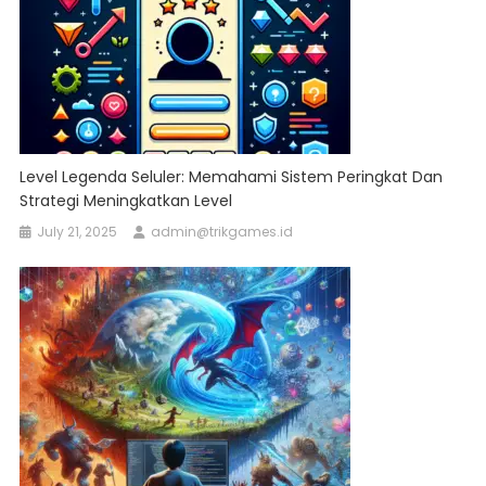
Level Legenda Seluler: Memahami Sistem Peringkat Dan
Strategi Meningkatkan Level
July 21, 2025
admin@trikgames.id