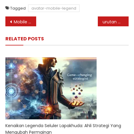
Tagged
avatar-mobile-legend
Post
Mobile Legends Rank: Tips untuk menaiki tangga kompetitif
urutan mobile legend hero terkuat 2023
navigation
RELATED POSTS
Kenaikan Legenda Seluler Lapakhuda: Ahli Strategi Yang
Mengubah Permainan