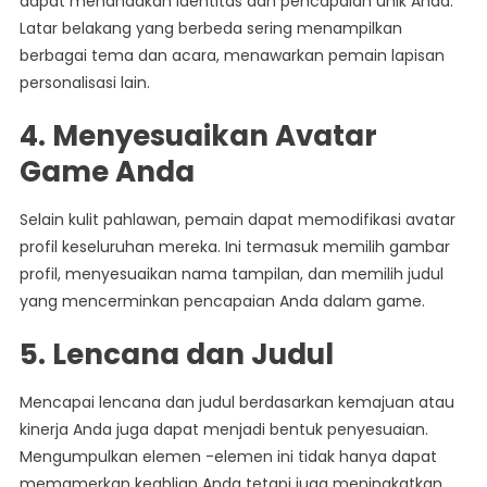
dapat menandakan identitas dan pencapaian unik Anda.
Latar belakang yang berbeda sering menampilkan
berbagai tema dan acara, menawarkan pemain lapisan
personalisasi lain.
4. Menyesuaikan Avatar
Game Anda
Selain kulit pahlawan, pemain dapat memodifikasi avatar
profil keseluruhan mereka. Ini termasuk memilih gambar
profil, menyesuaikan nama tampilan, dan memilih judul
yang mencerminkan pencapaian Anda dalam game.
5. Lencana dan Judul
Mencapai lencana dan judul berdasarkan kemajuan atau
kinerja Anda juga dapat menjadi bentuk penyesuaian.
Mengumpulkan elemen -elemen ini tidak hanya dapat
memamerkan keahlian Anda tetapi juga meningkatkan