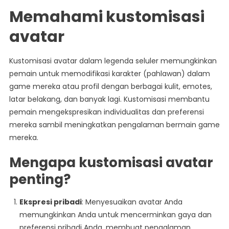
Memahami kustomisasi
avatar
Kustomisasi avatar dalam legenda seluler memungkinkan
pemain untuk memodifikasi karakter (pahlawan) dalam
game mereka atau profil dengan berbagai kulit, emotes,
latar belakang, dan banyak lagi. Kustomisasi membantu
pemain mengekspresikan individualitas dan preferensi
mereka sambil meningkatkan pengalaman bermain game
mereka.
Mengapa kustomisasi avatar
penting?
Ekspresi pribadi
: Menyesuaikan avatar Anda
memungkinkan Anda untuk mencerminkan gaya dan
preferensi pribadi Anda, membuat pengalaman