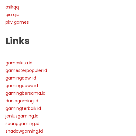
asikqq
qiu qiu
pkv games
Links
gameskita.id
gamesterpopuler.id
gamingdewi.id
gamingdewa.id
gamingbersama.id
duniagaming.id
gamingterbaik.id
jeniusgaming.id
saunggaming.id
shadowgaming.id