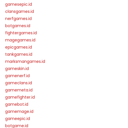
gamesepic.id
clansgames.id
nerfgames.id
botgames.id
fightergames.id
magegames.id
epicgames.id
tankgames.id
marksmangames.id
gameskin.id
gamenerf.id
gameclans.id
gamemeta.id
gamefighter.id
gamebot.id
gamemage.id
gameepic.id
botgame.id