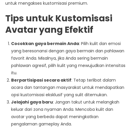
untuk mengakses kustomisasi premium.
Tips untuk Kustomisasi
Avatar yang Efektif
Cocokkan gaya bermain Anda
: Pilih kulit dan emosi
yang beresonansi dengan gaya bermain dan pahlawan
favorit Anda. Misalnya, jika Anda sering bermain
pahlawan agresif, pilih kulit yang mewujudkan intensitas
itu.
Berpartisipasi secara aktif
: Tetap terlibat dalam
acara dan tantangan masyarakat untuk mendapatkan
opsi kustomisasi eksklusif yang sulit ditemukan.
Jelajahi gaya baru
: Jangan takut untuk melangkah
keluar dari zona nyaman Anda. Mencoba kulit dan
avatar yang berbeda dapat meningkatkan
pengalaman gameplay Anda.