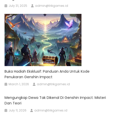
July 31, 2025
admin@trikgames.id
Buka Hadiah Eksklusif: Panduan Anda Untuk Kode
Penukaran Genshin Impact
March 1, 2026
admin@trikgames.id
Mengungkap Dewa Tak Dikenal Di Genshin Impact: Misteri
Dan Teori
July 11, 2026
admin@trikgames.id