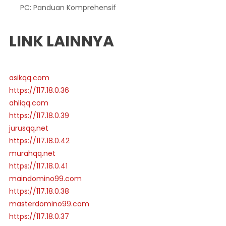
PC: Panduan Komprehensif
LINK LAINNYA
asikqq.com
https://117.18.0.36
ahliqq.com
https://117.18.0.39
jurusqq.net
https://117.18.0.42
murahqq.net
https://117.18.0.41
maindomino99.com
https://117.18.0.38
masterdomino99.com
https://117.18.0.37