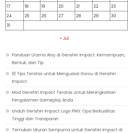
17
18
19
20
21
22
23
24
25
26
27
28
29
30
31
« Jul
Panduan Utama Aloy di Genshin Impact: Kemampuan,
Bentuk, dan Tip
10 Tips Teratas untuk Menguasai Gorou di Genshin
Impact
Mod Genshin Impact Teratas untuk Meningkatkan
Pengalaman Gameplay Anda
Unduh Genshin Impact Logo PNG: Opsi Berkualitas
Tinggi dan Transparan
Temukan Ukuran Sempurna untuk Genshin Impact di