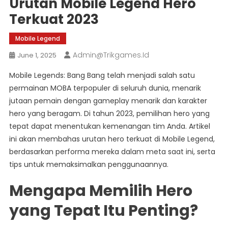
Urutan Mobile Legend Hero
Terkuat 2023
Mobile Legend
Admin@trikgames.id
June 1, 2025
Mobile Legends: Bang Bang telah menjadi salah satu
permainan MOBA terpopuler di seluruh dunia, menarik
jutaan pemain dengan gameplay menarik dan karakter
hero yang beragam. Di tahun 2023, pemilihan hero yang
tepat dapat menentukan kemenangan tim Anda. Artikel
ini akan membahas urutan hero terkuat di Mobile Legend,
berdasarkan performa mereka dalam meta saat ini, serta
tips untuk memaksimalkan penggunaannya.
Mengapa Memilih Hero
yang Tepat Itu Penting?