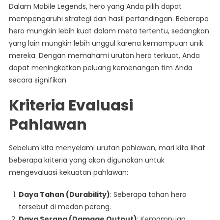
Dalam Mobile Legends, hero yang Anda pilih dapat
mempengaruhi strategi dan hasil pertandingan. Beberapa
hero mungkin lebih kuat dalam meta tertentu, sedangkan
yang lain mungkin lebih unggul karena kemampuan unik
mereka. Dengan memahami urutan hero terkuat, Anda
dapat meningkatkan peluang kemenangan tim Anda
secara signifikan.
Kriteria Evaluasi
Pahlawan
Sebelum kita menyelami urutan pahlawan, mari kita lihat
beberapa kriteria yang akan digunakan untuk
mengevaluasi kekuatan pahlawan:
Daya Tahan (Durability)
: Seberapa tahan hero
tersebut di medan perang.
Daya Serang (Damage Output)
: Kemampuan