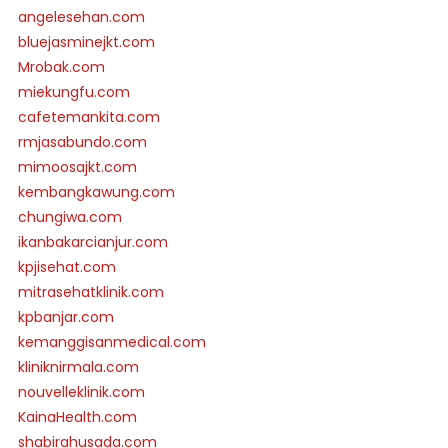
angelesehan.com
bluejasminejkt.com
Mrobak.com
miekungfu.com
cafetemankita.com
rmjasabundo.com
mimoosajkt.com
kembangkawung.com
chungiwa.com
ikanbakarcianjur.com
kpjisehat.com
mitrasehatklinik.com
kpbanjar.com
kemanggisanmedical.com
kliniknirmala.com
nouvelleklinik.com
KainaHealth.com
shabirahusada.com