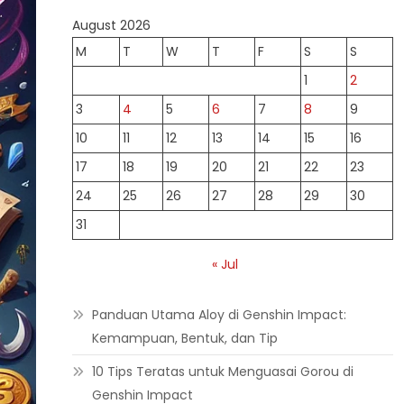
August 2026
M
T
W
T
F
S
S
1
2
3
4
5
6
7
8
9
10
11
12
13
14
15
16
17
18
19
20
21
22
23
24
25
26
27
28
29
30
31
« Jul
Panduan Utama Aloy di Genshin Impact:
Kemampuan, Bentuk, dan Tip
10 Tips Teratas untuk Menguasai Gorou di
Genshin Impact