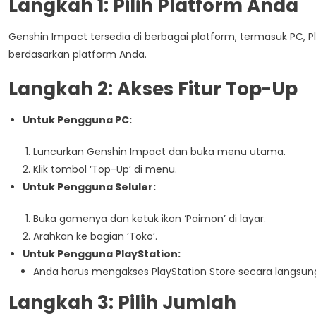
Langkah 1: Pilih Platform Anda
Genshin Impact tersedia di berbagai platform, termasuk PC, Pla
berdasarkan platform Anda.
Langkah 2: Akses Fitur Top-Up
Untuk Pengguna PC:
Luncurkan Genshin Impact dan buka menu utama.
Klik tombol ‘Top-Up’ di menu.
Untuk Pengguna Seluler:
Buka gamenya dan ketuk ikon ‘Paimon’ di layar.
Arahkan ke bagian ‘Toko’.
Untuk Pengguna PlayStation:
Anda harus mengakses PlayStation Store secara langsun
Langkah 3: Pilih Jumlah