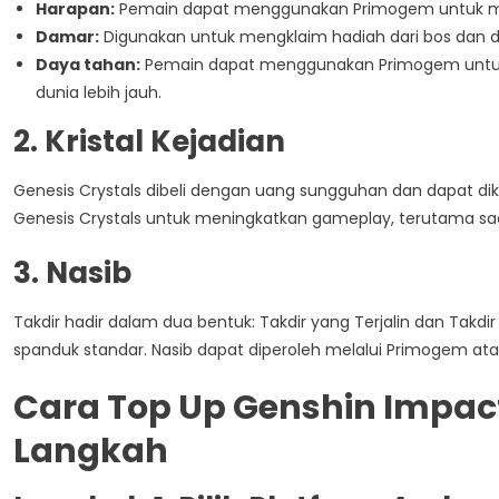
Harapan:
Pemain dapat menggunakan Primogem untuk mem
Damar:
Digunakan untuk mengklaim hadiah dari bos dan d
Daya tahan:
Pemain dapat menggunakan Primogem untuk
dunia lebih jauh.
2. Kristal Kejadian
Genesis Crystals dibeli dengan uang sungguhan dan dapat di
Genesis Crystals untuk meningkatkan gameplay, terutama saat
3. Nasib
Takdir hadir dalam dua bentuk: Takdir yang Terjalin dan Takd
spanduk standar. Nasib dapat diperoleh melalui Primogem ata
Cara Top Up Genshin Impac
Langkah