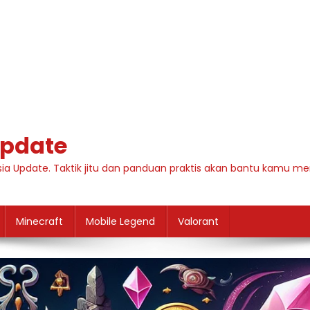
Update
hasia Update. Taktik jitu dan panduan praktis akan bantu kam
Minecraft
Mobile Legend
Valorant