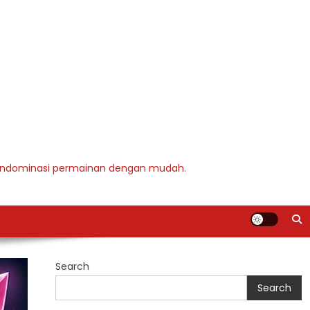
u mendominasi permainan dengan mudah.
Search
Search