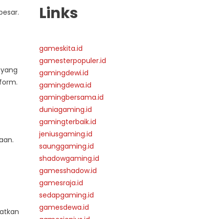
Links
besar.
gameskita.id
gamesterpopuler.id
 yang
gamingdewi.id
form.
gamingdewa.id
gamingbersama.id
duniagaming.id
gamingterbaik.id
jeniusgaming.id
aan.
saunggaming.id
shadowgaming.id
gamesshadow.id
gamesraja.id
sedapgaming.id
gamesdewa.id
atkan