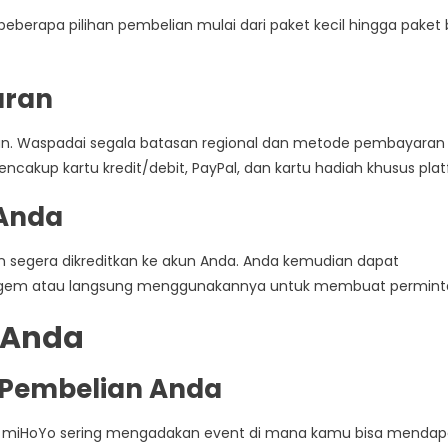
eberapa pilihan pembelian mulai dari paket kecil hingga paket 
aran
aran. Waspadai segala batasan regional dan metode pembayaran
kup kartu kredit/debit, PayPal, dan kartu hadiah khusus plat
 Anda
n segera dikreditkan ke akun Anda. Anda kemudian dapat
mogem atau langsung menggunakannya untuk membuat permint
 Anda
n Pembelian Anda
. miHoYo sering mengadakan event di mana kamu bisa mendap