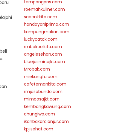
tempongpns.com
aru.
roemahkuliner.com
saoenkkito.com
ajahi
handayaniprima.com
kampungmakan.com
luckycatck.com
rmbakoelkita.com
beli
angelesehan.com
a.
bluejasminejkt.com
Mrobak.com
miekungfu.com
cafetemankita.com
 dan
rmjasabundo.com
mimoosajkt.com
kembangkawung.com
chungiwa.com
ikanbakarcianjur.com
kpjisehat.com