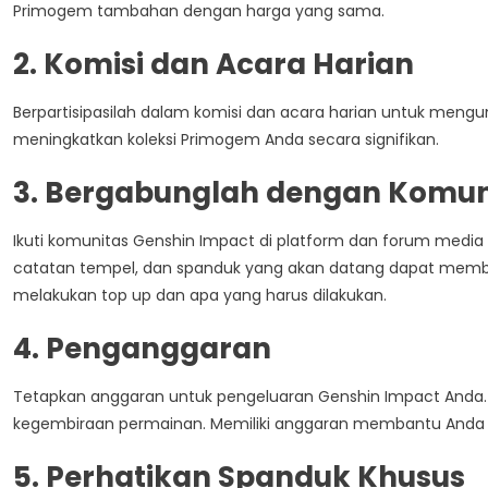
Primogem tambahan dengan harga yang sama.
2. Komisi dan Acara Harian
Berpartisipasilah dalam komisi dan acara harian untuk meng
meningkatkan koleksi Primogem Anda secara signifikan.
3. Bergabunglah dengan Komun
Ikuti komunitas Genshin Impact di platform dan forum media 
catatan tempel, dan spanduk yang akan datang dapat mem
melakukan top up dan apa yang harus dilakukan.
4. Penganggaran
Tetapkan anggaran untuk pengeluaran Genshin Impact Anda.
kegembiraan permainan. Memiliki anggaran membantu Anda 
5. Perhatikan Spanduk Khusus